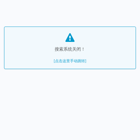
搜索系统关闭！
[点击这里手动跳转]