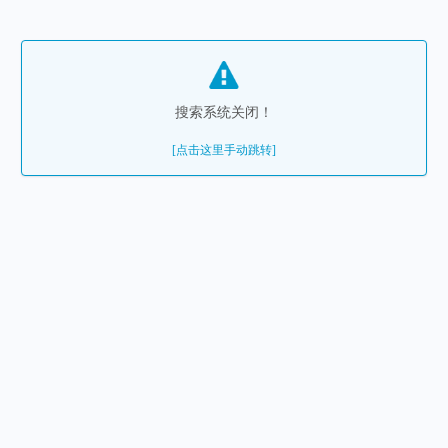
搜索系统关闭！
[点击这里手动跳转]