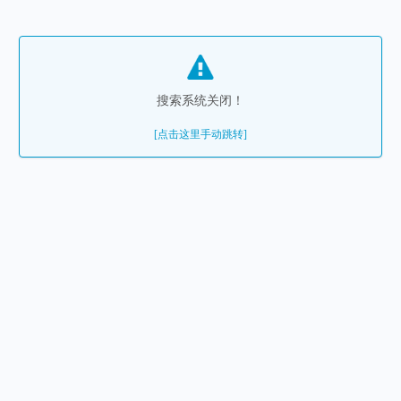
搜索系统关闭！
[点击这里手动跳转]