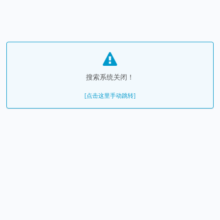
搜索系统关闭！
[点击这里手动跳转]