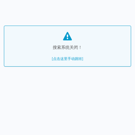
搜索系统关闭！
[点击这里手动跳转]