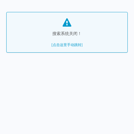
搜索系统关闭！
[点击这里手动跳转]