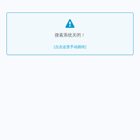
搜索系统关闭！
[点击这里手动跳转]