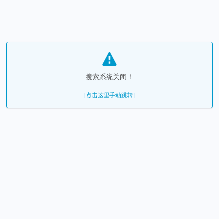
搜索系统关闭！
[点击这里手动跳转]