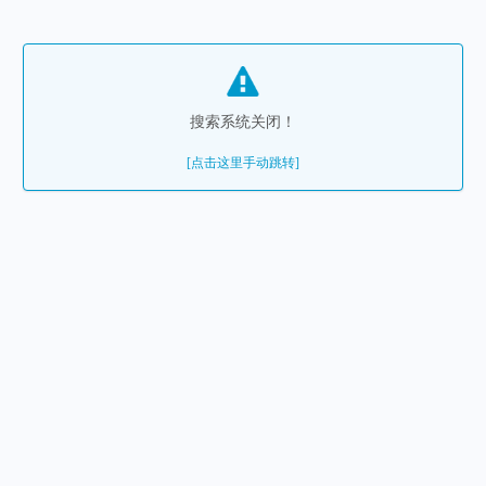
搜索系统关闭！
[点击这里手动跳转]