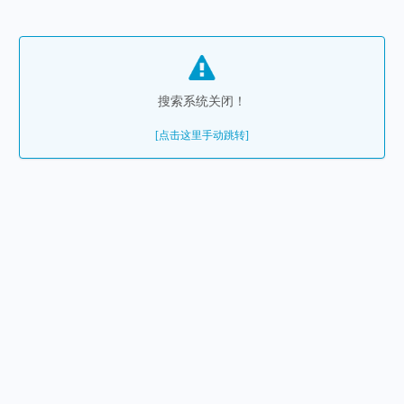
搜索系统关闭！
[点击这里手动跳转]