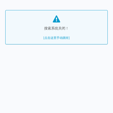
搜索系统关闭！
[点击这里手动跳转]