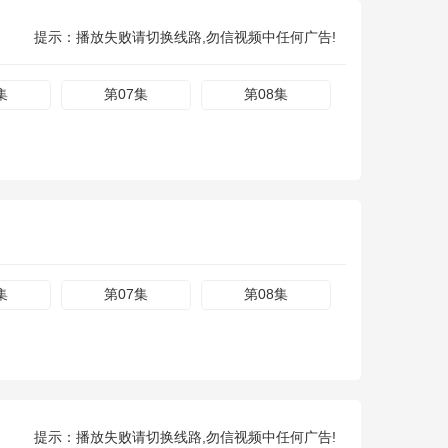
提示：播放失败请切换线路,勿信视频中任何广告!
集
第07集
第08集
集
第07集
第08集
提示：播放失败请切换线路,勿信视频中任何广告!