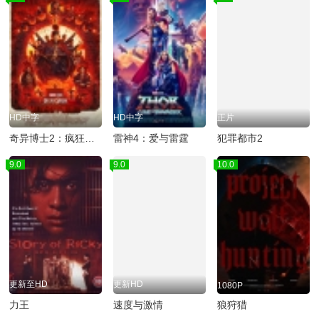
HD中字
HD中字
正片
奇异博士2：疯狂多元宇宙
雷神4：爱与雷霆
犯罪都市2
9.0
9.0
10.0
更新至HD
更新HD
1080P
力王
速度与激情
狼狩猎