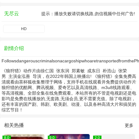
无尽云
提示：播放失败请切换线路,勿信视频中任何广告!
HD
剧情介绍
FollowsdangerouscriminalsonacargoshipwhoaretransportedfromthePhil
《狼狩猎》动作片由
徐仁国
张东润
郑素敏
成东日
朴浩山
张荣
男
主演
金泓善
导演，在2022年韩国上映播出! 《狼狩猎》全集免费高
清观看由茶杯狐收集整理于网络，支持手机在线观看并免费提供动作片
狼狩猎的优酷网、腾讯视频、爱奇艺以及高清线路、m3u8线路观看、
等高清视频、全部全集在线免费观看。本站所有的不管是电视剧还是电
影均是免费在线播放的,无套路,无须会员,更不需要充值。除了电视剧，
还有丰富的国产剧、韩剧、欧美剧、动漫、以及各种高清大片和搞笑的
综艺节目！
相关热播
更多
8.0
9.0
2.0