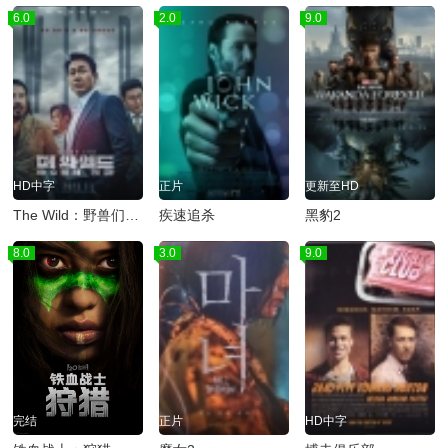
6.0
2.0
9.0
HD中字
正片
更新至HD
The Wild：野兽们的战争
疾速追杀
黑豹2
8.0
3.0
9.0
完结
正片
HD中字