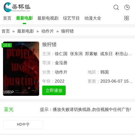
首页
最新电影
最新电视剧
综艺节目
动漫大全
首页
»
最新电影
»
动作片
» 狼狩猎
狼狩猎
10.0
主演：
徐仁国
张东润
郑素敏
成东日
朴浩山
张
导演：
金泓善
分类：
动作片
地区：
韩国
年份：
2022
更新：
2023-06-07 15:18
立即播放
1080P
蓝光
提示：播放失败请切换线路,勿信视频中任何广告!
HD中字