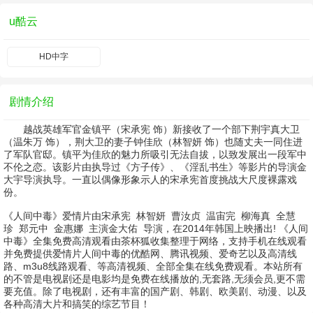
u酷云
HD中字
剧情介绍
越战英雄军官金镇平（宋承宪 饰）新接收了一个部下荆宇真大卫
（温朱万 饰），荆大卫的妻子钟佳欣（林智妍 饰）也随丈夫一同住进
了军队官邸。镇平为佳欣的魅力所吸引无法自拔，以致发展出一段军中
不伦之恋。该影片由执导过《方子传》、《淫乱书生》等影片的导演金
大宇导演执导。一直以偶像形象示人的宋承宪首度挑战大尺度裸露戏
份。
《人间中毒》爱情片由
宋承宪
林智妍
曹汝贞
温宙完
柳海真
全慧
珍
郑元中
金惠娜
主演
金大佑
导演，在2014年韩国上映播出! 《人间
中毒》全集免费高清观看由茶杯狐收集整理于网络，支持手机在线观看
并免费提供爱情片人间中毒的优酷网、腾讯视频、爱奇艺以及高清线
路、m3u8线路观看、等高清视频、全部全集在线免费观看。本站所有
的不管是电视剧还是电影均是免费在线播放的,无套路,无须会员,更不需
要充值。除了电视剧，还有丰富的国产剧、韩剧、欧美剧、动漫、以及
各种高清大片和搞笑的综艺节目！