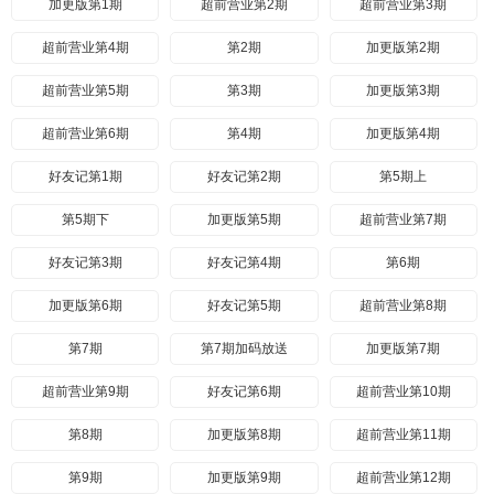
加更版第1期
超前营业第2期
超前营业第3期
超前营业第4期
第2期
加更版第2期
超前营业第5期
第3期
加更版第3期
超前营业第6期
第4期
加更版第4期
好友记第1期
好友记第2期
第5期上
第5期下
加更版第5期
超前营业第7期
好友记第3期
好友记第4期
第6期
加更版第6期
好友记第5期
超前营业第8期
第7期
第7期加码放送
加更版第7期
超前营业第9期
好友记第6期
超前营业第10期
第8期
加更版第8期
超前营业第11期
第9期
加更版第9期
超前营业第12期