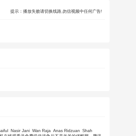
提示：播放失败请切换线路,勿信视频中任何广告!
aiful
Nasir Jani
Wan Raja
Anas Ridzuan
Shah