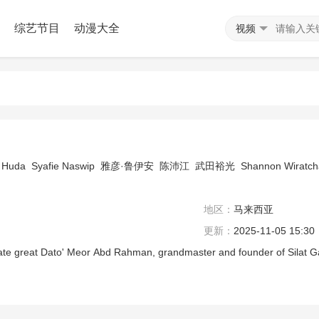
综艺节目
动漫大全
视频
a Huda
Syafie Naswip
雅彦·鲁伊安
陈沛江
武田裕光
Shannon Wiratch
地区：
马来西亚
更新：
2025-11-05 15:30
late great Dato' Meor Abd Rahman, grandmaster and founder of Silat 