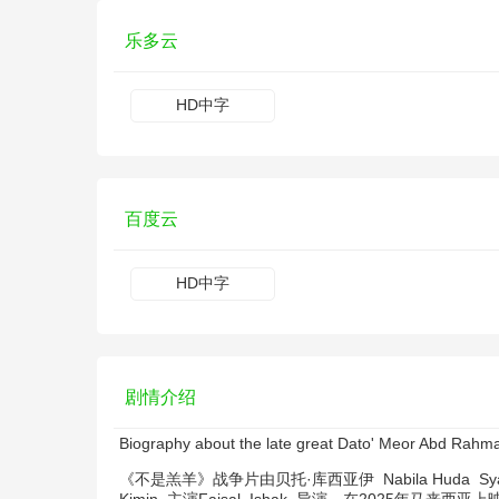
乐多云
HD中字
百度云
HD中字
剧情介绍
Biography about the late great Dato' Meor Abd Rahma
《不是羔羊》战争片由
贝托·库西亚伊
Nabila Huda
Sy