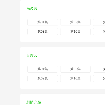
乐多云
第01集
第02集
第09集
第10集
百度云
第01集
第02集
第09集
第10集
剧情介绍