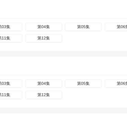
第03集
第04集
第05集
第06
第11集
第12集
第03集
第04集
第05集
第06
第11集
第12集