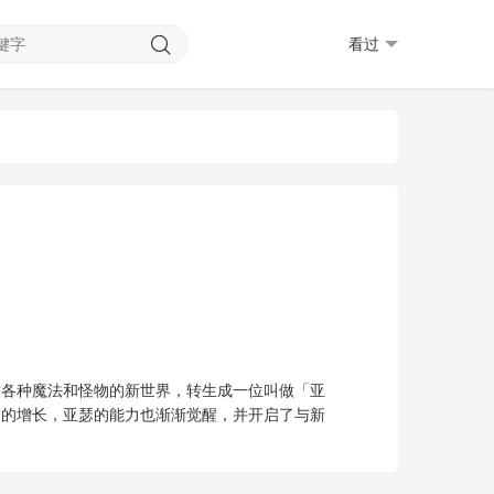
看过
满各种魔法和怪物的新世界，转生成一位叫做「亚
龄的增长，亚瑟的能力也渐渐觉醒，并开启了与新