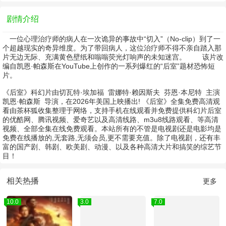
剧情介绍
一位心理治疗师的病人在一次诡异的事故中“切入”（No-clip）到了一
个超越现实的奇异维度。为了带回病人，这位治疗师不得不亲自踏入那
片无边无际、充满黄色壁纸和嗡嗡荧光灯响声的未知迷宫。 该片改
编自凯恩·帕森斯在YouTube上创作的一系列爆红的“后室”题材恐怖短
片。
《后室》科幻片由
切瓦特·埃加福
雷娜特·赖因斯夫
芬恩·本尼特
主演
凯恩·帕森斯
导演，在2026年美国上映播出! 《后室》全集免费高清观
看由茶杯狐收集整理于网络，支持手机在线观看并免费提供科幻片后室
的优酷网、腾讯视频、爱奇艺以及高清线路、m3u8线路观看、等高清
视频、全部全集在线免费观看。本站所有的不管是电视剧还是电影均是
免费在线播放的,无套路,无须会员,更不需要充值。除了电视剧，还有丰
富的国产剧、韩剧、欧美剧、动漫、以及各种高清大片和搞笑的综艺节
目！
相关热播
更多
10.0
3.0
7.0