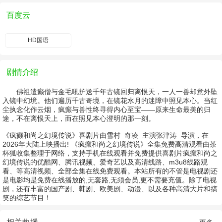
百度云
HD国语
剧情介绍
佛祖遣癫僧与金毛吼护送千年古镜回归离恨天，一人一兽却意外坠
入镜中幻境。他们遍历千古奇境，在镜花水月的迷障中照见本心。当红
尘执念化作云烟，疯癫与兽性终寻得内心至宝——原来生命最美的归
途，不在离恨天上，而在照见本心澄明的那一刻。
《疯癫和尚之幻境传说》喜剧片由
雪村
奇凌
主演
张津涛
导演，在
2026年大陆上映播出! 《疯癫和尚之幻境传说》全集免费高清观看由茶
杯狐收集整理于网络，支持手机在线观看并免费提供喜剧片疯癫和尚之
幻境传说的优酷网、腾讯视频、爱奇艺以及高清线路、m3u8线路观
看、等高清视频、全部全集在线免费观看。本站所有的不管是电视剧还
是电影均是免费在线播放的,无套路,无须会员,更不需要充值。除了电视
剧，还有丰富的国产剧、韩剧、欧美剧、动漫、以及各种高清大片和搞
笑的综艺节目！