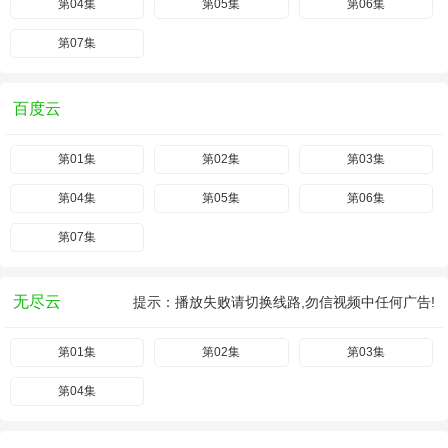
第04集
第05集
第06集
第07集
百度云
第01集
第02集
第03集
第04集
第05集
第06集
第07集
无尽云
提示：播放失败请切换线路,勿信视频中任何广告!
第01集
第02集
第03集
第04集