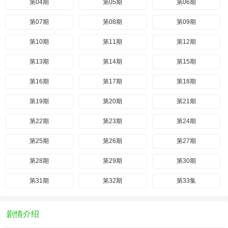
第04期
第05期
第06期
第07期
第08期
第09期
第10期
第11期
第12期
第13期
第14期
第15期
第16期
第17期
第18期
第19期
第20期
第21期
第22期
第23期
第24期
第25期
第26期
第27期
第28期
第29期
第30期
第31期
第32期
第33集
剧情介绍