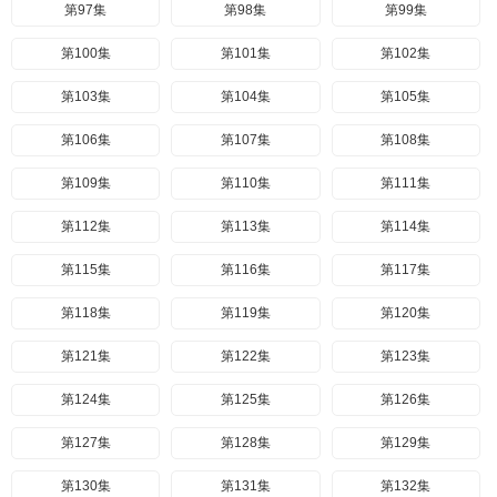
第97集
第98集
第99集
第100集
第101集
第102集
第103集
第104集
第105集
第106集
第107集
第108集
第109集
第110集
第111集
第112集
第113集
第114集
第115集
第116集
第117集
第118集
第119集
第120集
第121集
第122集
第123集
第124集
第125集
第126集
第127集
第128集
第129集
第130集
第131集
第132集