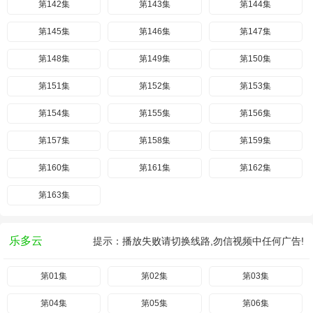
第142集
第143集
第144集
第145集
第146集
第147集
第148集
第149集
第150集
第151集
第152集
第153集
第154集
第155集
第156集
第157集
第158集
第159集
第160集
第161集
第162集
第163集
乐多云
提示：播放失败请切换线路,勿信视频中任何广告!
第01集
第02集
第03集
第04集
第05集
第06集