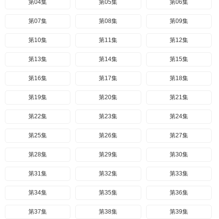
第04集
第05集
第06集
第07集
第08集
第09集
第10集
第11集
第12集
第13集
第14集
第15集
第16集
第17集
第18集
第19集
第20集
第21集
第22集
第23集
第24集
第25集
第26集
第27集
第28集
第29集
第30集
第31集
第32集
第33集
第34集
第35集
第36集
第37集
第38集
第39集