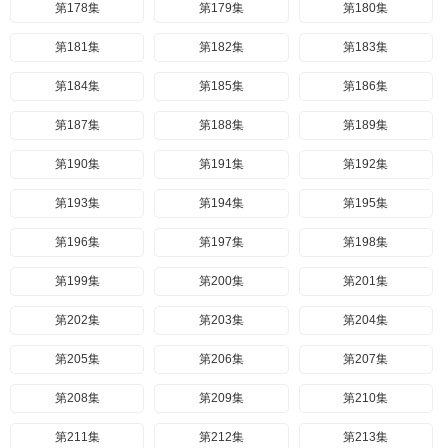
第178集
第179集
第180集
第181集
第182集
第183集
第184集
第185集
第186集
第187集
第188集
第189集
第190集
第191集
第192集
第193集
第194集
第195集
第196集
第197集
第198集
第199集
第200集
第201集
第202集
第203集
第204集
第205集
第206集
第207集
第208集
第209集
第210集
第211集
第212集
第213集