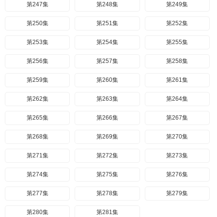
第247集
第248集
第249集
第250集
第251集
第252集
第253集
第254集
第255集
第256集
第257集
第258集
第259集
第260集
第261集
第262集
第263集
第264集
第265集
第266集
第267集
第268集
第269集
第270集
第271集
第272集
第273集
第274集
第275集
第276集
第277集
第278集
第279集
第280集
第281集