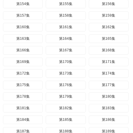
第154集
第155集
第156集
第157集
第158集
第159集
第160集
第161集
第162集
第163集
第164集
第165集
第166集
第167集
第168集
第169集
第170集
第171集
第172集
第173集
第174集
第175集
第176集
第177集
第178集
第179集
第180集
第181集
第182集
第183集
第184集
第185集
第186集
第187集
第188集
第189集