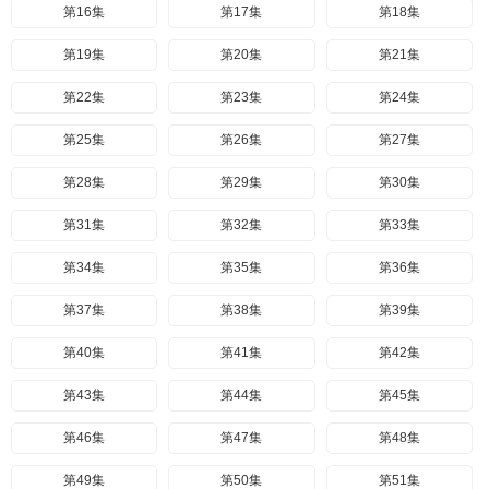
第16集
第17集
第18集
第19集
第20集
第21集
第22集
第23集
第24集
第25集
第26集
第27集
第28集
第29集
第30集
第31集
第32集
第33集
第34集
第35集
第36集
第37集
第38集
第39集
第40集
第41集
第42集
第43集
第44集
第45集
第46集
第47集
第48集
第49集
第50集
第51集