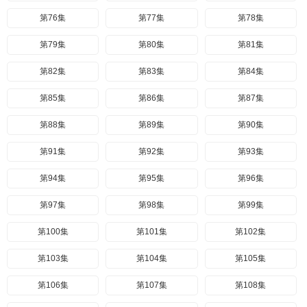
第76集
第77集
第78集
第79集
第80集
第81集
第82集
第83集
第84集
第85集
第86集
第87集
第88集
第89集
第90集
第91集
第92集
第93集
第94集
第95集
第96集
第97集
第98集
第99集
第100集
第101集
第102集
第103集
第104集
第105集
第106集
第107集
第108集