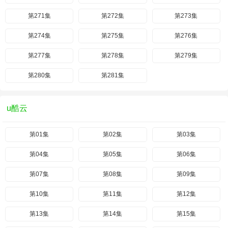
第271集
第272集
第273集
第274集
第275集
第276集
第277集
第278集
第279集
第280集
第281集
u酷云
第01集
第02集
第03集
第04集
第05集
第06集
第07集
第08集
第09集
第10集
第11集
第12集
第13集
第14集
第15集