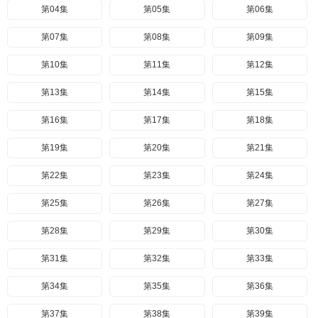
第04集
第05集
第06集
第07集
第08集
第09集
第10集
第11集
第12集
第13集
第14集
第15集
第16集
第17集
第18集
第19集
第20集
第21集
第22集
第23集
第24集
第25集
第26集
第27集
第28集
第29集
第30集
第31集
第32集
第33集
第34集
第35集
第36集
第37集
第38集
第39集