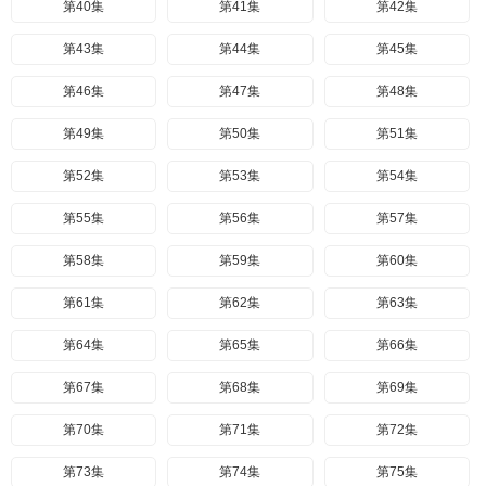
第40集
第41集
第42集
第43集
第44集
第45集
第46集
第47集
第48集
第49集
第50集
第51集
第52集
第53集
第54集
第55集
第56集
第57集
第58集
第59集
第60集
第61集
第62集
第63集
第64集
第65集
第66集
第67集
第68集
第69集
第70集
第71集
第72集
第73集
第74集
第75集