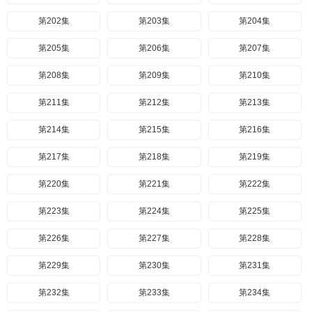
第202集
第203集
第204集
第205集
第206集
第207集
第208集
第209集
第210集
第211集
第212集
第213集
第214集
第215集
第216集
第217集
第218集
第219集
第220集
第221集
第222集
第223集
第224集
第225集
第226集
第227集
第228集
第229集
第230集
第231集
第232集
第233集
第234集