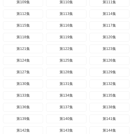
第109集
第110集
第111集
第112集
第113集
第114集
第115集
第116集
第117集
第118集
第119集
第120集
第121集
第122集
第123集
第124集
第125集
第126集
第127集
第128集
第129集
第130集
第131集
第132集
第133集
第134集
第135集
第136集
第137集
第138集
第139集
第140集
第141集
第142集
第143集
第144集