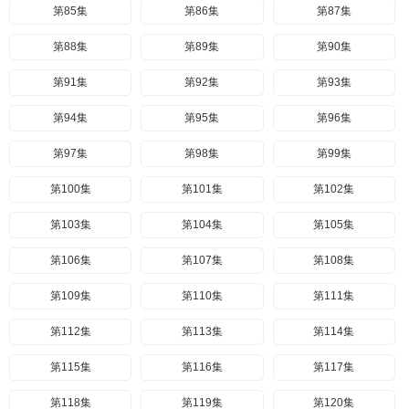
第85集
第86集
第87集
第88集
第89集
第90集
第91集
第92集
第93集
第94集
第95集
第96集
第97集
第98集
第99集
第100集
第101集
第102集
第103集
第104集
第105集
第106集
第107集
第108集
第109集
第110集
第111集
第112集
第113集
第114集
第115集
第116集
第117集
第118集
第119集
第120集