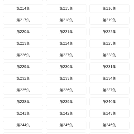
第214集
第215集
第216集
第217集
第218集
第219集
第220集
第221集
第222集
第223集
第224集
第225集
第226集
第227集
第228集
第229集
第230集
第231集
第232集
第233集
第234集
第235集
第236集
第237集
第238集
第239集
第240集
第241集
第242集
第243集
第244集
第245集
第246集