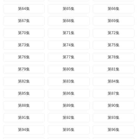
第64集
第65集
第66集
第67集
第68集
第69集
第70集
第71集
第72集
第73集
第74集
第75集
第76集
第77集
第78集
第79集
第80集
第81集
第82集
第83集
第84集
第85集
第86集
第87集
第88集
第89集
第90集
第91集
第92集
第93集
第94集
第95集
第96集