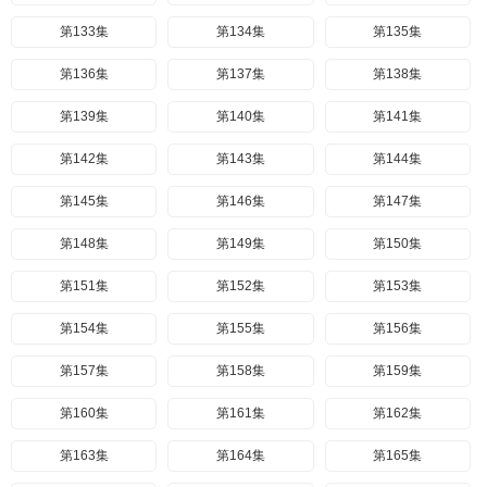
第133集
第134集
第135集
第136集
第137集
第138集
第139集
第140集
第141集
第142集
第143集
第144集
第145集
第146集
第147集
第148集
第149集
第150集
第151集
第152集
第153集
第154集
第155集
第156集
第157集
第158集
第159集
第160集
第161集
第162集
第163集
第164集
第165集