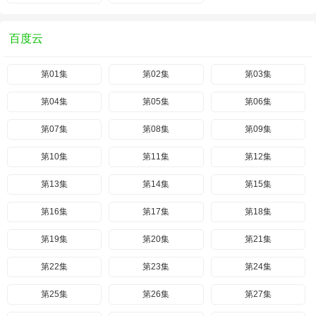
百度云
第01集
第02集
第03集
第04集
第05集
第06集
第07集
第08集
第09集
第10集
第11集
第12集
第13集
第14集
第15集
第16集
第17集
第18集
第19集
第20集
第21集
第22集
第23集
第24集
第25集
第26集
第27集