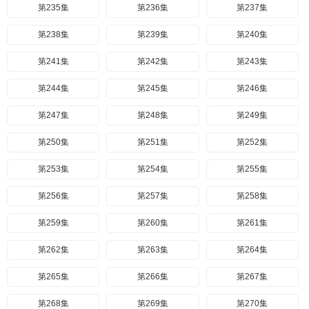
第235集
第236集
第237集
第238集
第239集
第240集
第241集
第242集
第243集
第244集
第245集
第246集
第247集
第248集
第249集
第250集
第251集
第252集
第253集
第254集
第255集
第256集
第257集
第258集
第259集
第260集
第261集
第262集
第263集
第264集
第265集
第266集
第267集
第268集
第269集
第270集