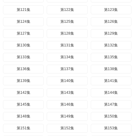
第121集
第122集
第123集
第124集
第125集
第126集
第127集
第128集
第129集
第130集
第131集
第132集
第133集
第134集
第135集
第136集
第137集
第138集
第139集
第140集
第141集
第142集
第143集
第144集
第145集
第146集
第147集
第148集
第149集
第150集
第151集
第152集
第153集