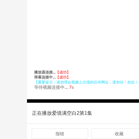
正在播放爱填满空白2第1集
报错
收藏