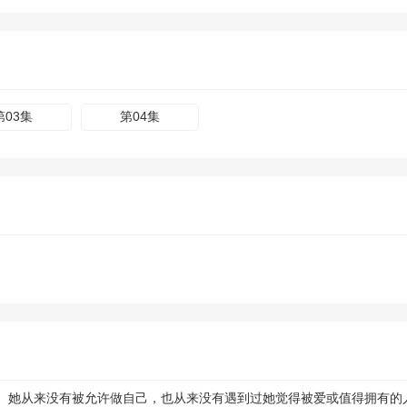
第03集
第04集
。她从来没有被允许做自己，也从来没有遇到过她觉得被爱或值得拥有的