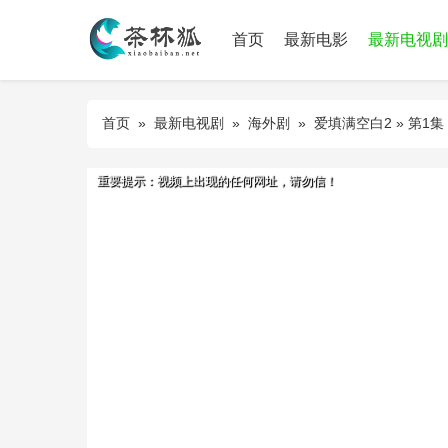
首页
最新电影
最新电视剧
首页
»
最新电视剧
»
海外剧
»
爱填满空白2
» 第1集