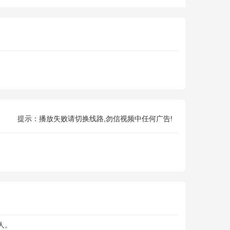
提示：播放失败请切换线路,勿信视频中任何广告!
人。