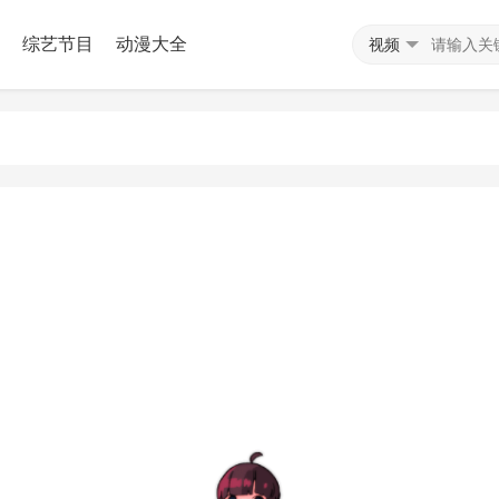
综艺节目
动漫大全
视频