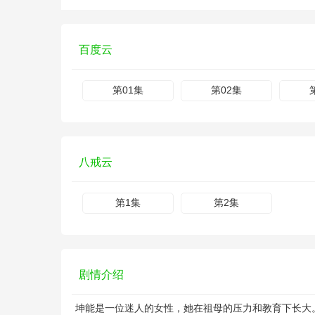
百度云
第01集
第02集
八戒云
第1集
第2集
剧情介绍
坤能是一位迷人的女性，她在祖母的压力和教育下长大