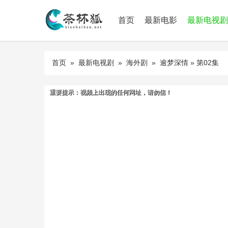
首页
最新电影
最新电视剧
首页
»
最新电视剧
»
海外剧
»
逾梦深情
» 第02集