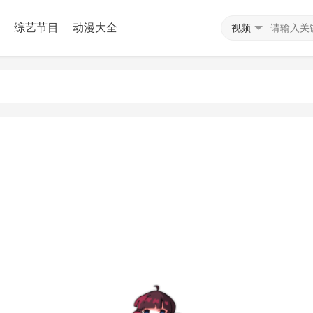
综艺节目
动漫大全
视频