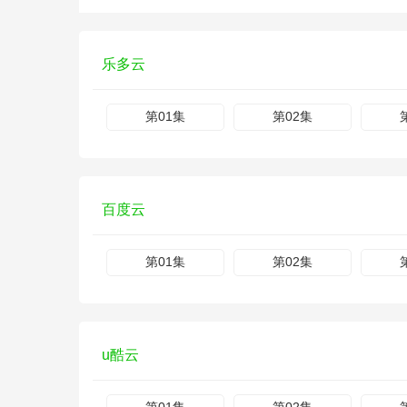
乐多云
第01集
第02集
百度云
第01集
第02集
u酷云