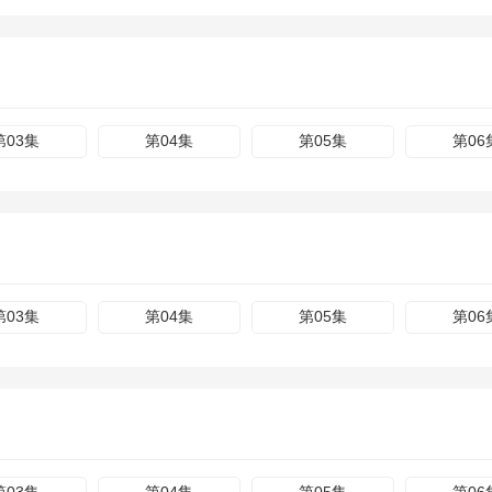
第03集
第04集
第05集
第06
第03集
第04集
第05集
第06