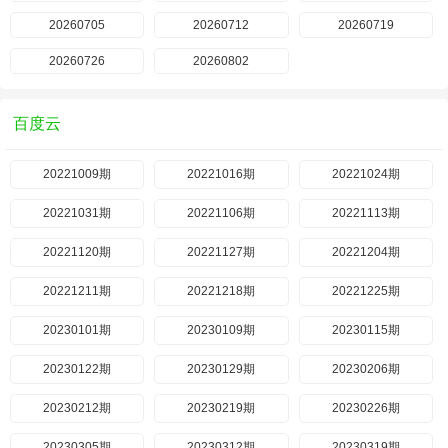
20260705
20260712
20260719
20260726
20260802
百度云
20221009期
20221016期
20221024期
20221031期
20221106期
20221113期
20221120期
20221127期
20221204期
20221211期
20221218期
20221225期
20230101期
20230109期
20230115期
20230122期
20230129期
20230206期
20230212期
20230219期
20230226期
20230305期
20230312期
20230319期