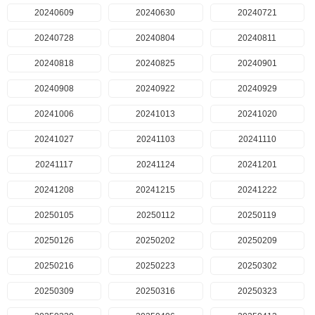
20240609
20240630
20240721
20240728
20240804
20240811
20240818
20240825
20240901
20240908
20240922
20240929
20241006
20241013
20241020
20241027
20241103
20241110
20241117
20241124
20241201
20241208
20241215
20241222
20250105
20250112
20250119
20250126
20250202
20250209
20250216
20250223
20250302
20250309
20250316
20250323