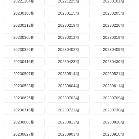
20221204期
20221225期
20230101期
20230108期
20230115期
20230205期
20230212期
20230219期
20230226期
20230305期
20230312期
20230319期
20230326期
20230402期
20230409期
20230416期
20230423期
20230430期
20230507期
20230514期
20230521期
20230528期
20230604期
20230611期
20230625期
20230702期
20230709期
20230716期
20230723期
20230730期
20230806期
20230813期
20230820期
20230827期
20230903期
20230910期