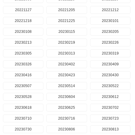
20221127
20221205
20221212
20221218
20221225
20230101
20230108
20230115
20230205
20230213
20230219
20230226
20230305
20230313
20230319
20230326
20230402
20230409
20230416
20230423
20230430
20230507
20230514
20230522
20230528
20230604
20230612
20230618
20230625
20230702
20230710
20230716
20230723
20230730
20230806
20230813