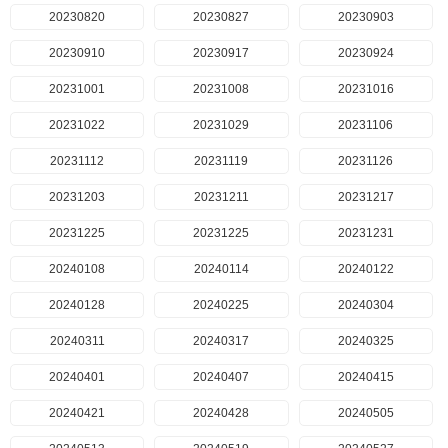
20230820
20230827
20230903
20230910
20230917
20230924
20231001
20231008
20231016
20231022
20231029
20231106
20231112
20231119
20231126
20231203
20231211
20231217
20231225
20231225
20231231
20240108
20240114
20240122
20240128
20240225
20240304
20240311
20240317
20240325
20240401
20240407
20240415
20240421
20240428
20240505