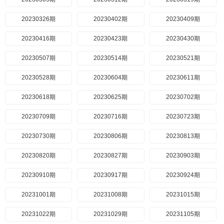
20230326期
20230402期
20230409期
20230416期
20230423期
20230430期
20230507期
20230514期
20230521期
20230528期
20230604期
20230611期
20230618期
20230625期
20230702期
20230709期
20230716期
20230723期
20230730期
20230806期
20230813期
20230820期
20230827期
20230903期
20230910期
20230917期
20230924期
20231001期
20231008期
20231015期
20231022期
20231029期
20231105期