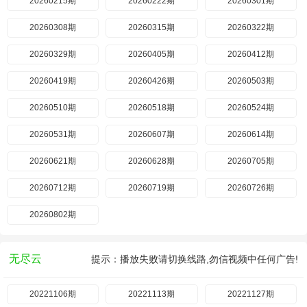
20260215期
20260222期
20260301期
20260308期
20260315期
20260322期
20260329期
20260405期
20260412期
20260419期
20260426期
20260503期
20260510期
20260518期
20260524期
20260531期
20260607期
20260614期
20260621期
20260628期
20260705期
20260712期
20260719期
20260726期
20260802期
无尽云
提示：播放失败请切换线路,勿信视频中任何广告!
20221106期
20221113期
20221127期