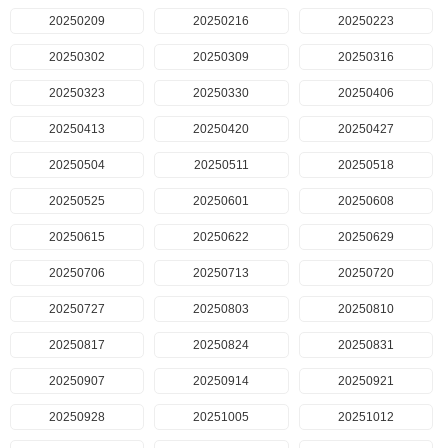
20250209
20250216
20250223
20250302
20250309
20250316
20250323
20250330
20250406
20250413
20250420
20250427
20250504
20250511
20250518
20250525
20250601
20250608
20250615
20250622
20250629
20250706
20250713
20250720
20250727
20250803
20250810
20250817
20250824
20250831
20250907
20250914
20250921
20250928
20251005
20251012