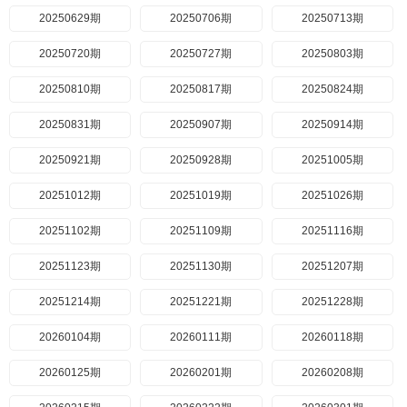
20250629期
20250706期
20250713期
20250720期
20250727期
20250803期
20250810期
20250817期
20250824期
20250831期
20250907期
20250914期
20250921期
20250928期
20251005期
20251012期
20251019期
20251026期
20251102期
20251109期
20251116期
20251123期
20251130期
20251207期
20251214期
20251221期
20251228期
20260104期
20260111期
20260118期
20260125期
20260201期
20260208期