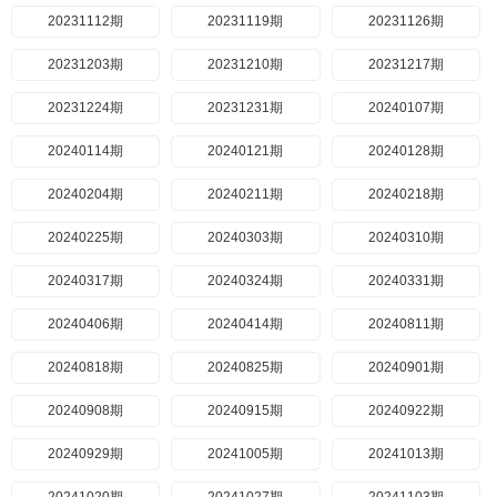
20231112期
20231119期
20231126期
20231203期
20231210期
20231217期
20231224期
20231231期
20240107期
20240114期
20240121期
20240128期
20240204期
20240211期
20240218期
20240225期
20240303期
20240310期
20240317期
20240324期
20240331期
20240406期
20240414期
20240811期
20240818期
20240825期
20240901期
20240908期
20240915期
20240922期
20240929期
20241005期
20241013期