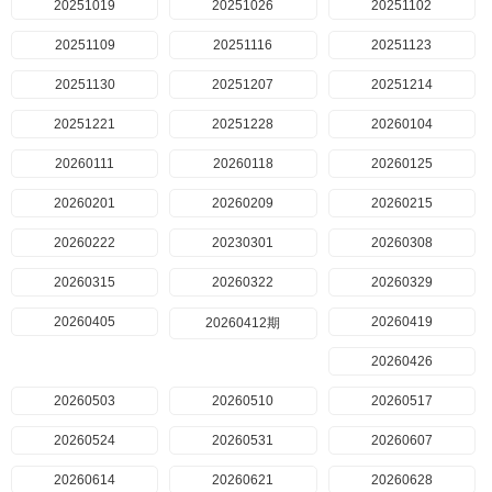
20251019
20251026
20251102
20251109
20251116
20251123
20251130
20251207
20251214
20251221
20251228
20260104
20260111
20260118
20260125
20260201
20260209
20260215
20260222
20230301
20260308
20260315
20260322
20260329
20260405
20260419
20260412期
20260426
20260503
20260510
20260517
20260524
20260531
20260607
20260614
20260621
20260628