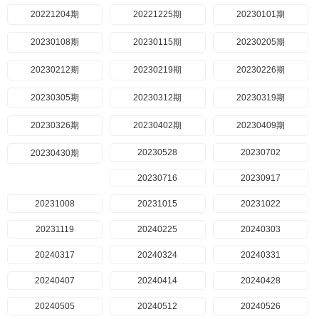
20221204期
20221225期
20230101期
20230108期
20230115期
20230205期
20230212期
20230219期
20230226期
20230305期
20230312期
20230319期
20230326期
20230402期
20230409期
20230528
20230702
20230430期
20230716
20230917
20231008
20231015
20231022
20231119
20240225
20240303
20240317
20240324
20240331
20240407
20240414
20240428
20240505
20240512
20240526