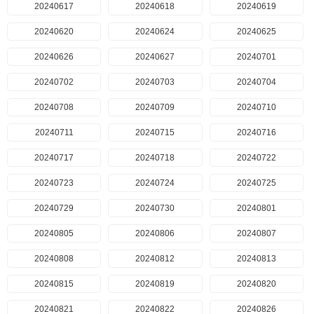
20240617
20240618
20240619
20240620
20240624
20240625
20240626
20240627
20240701
20240702
20240703
20240704
20240708
20240709
20240710
20240711
20240715
20240716
20240717
20240718
20240722
20240723
20240724
20240725
20240729
20240730
20240801
20240805
20240806
20240807
20240808
20240812
20240813
20240815
20240819
20240820
20240821
20240822
20240826