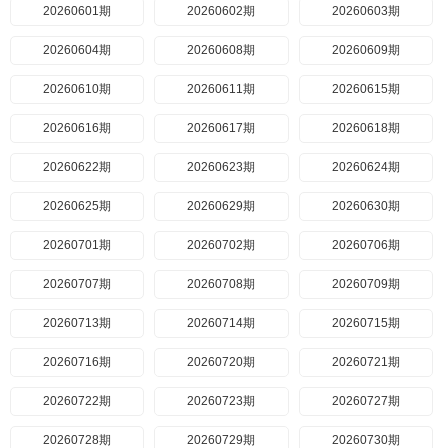
20260601期
20260602期
20260603期
20260604期
20260608期
20260609期
20260610期
20260611期
20260615期
20260616期
20260617期
20260618期
20260622期
20260623期
20260624期
20260625期
20260629期
20260630期
20260701期
20260702期
20260706期
20260707期
20260708期
20260709期
20260713期
20260714期
20260715期
20260716期
20260720期
20260721期
20260722期
20260723期
20260727期
20260728期
20260729期
20260730期