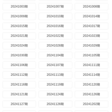
20241003期
20241007期
20241008期
20241009期
20241010期
20241014期
20241015期
20241016期
20241017期
20241021期
20241022期
20241023期
20241024期
20241028期
20241029期
20241030期
20241104期
20241105期
20241106期
20241107期
20241111期
20241112期
20241113期
20241114期
20241118期
20241119期
20241120期
20241121期
20241124期
20241126期
20241127期
20241128期
20241202期