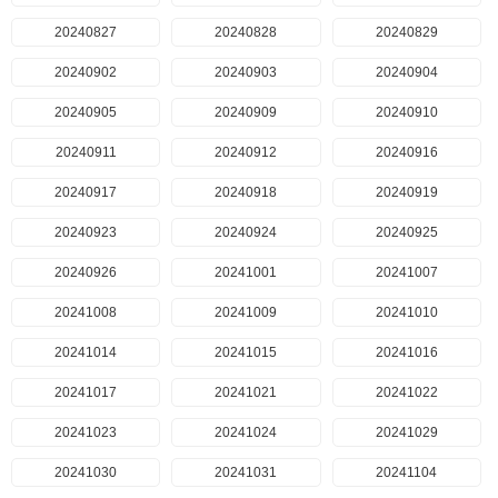
20240827
20240828
20240829
20240902
20240903
20240904
20240905
20240909
20240910
20240911
20240912
20240916
20240917
20240918
20240919
20240923
20240924
20240925
20240926
20241001
20241007
20241008
20241009
20241010
20241014
20241015
20241016
20241017
20241021
20241022
20241023
20241024
20241029
20241030
20241031
20241104