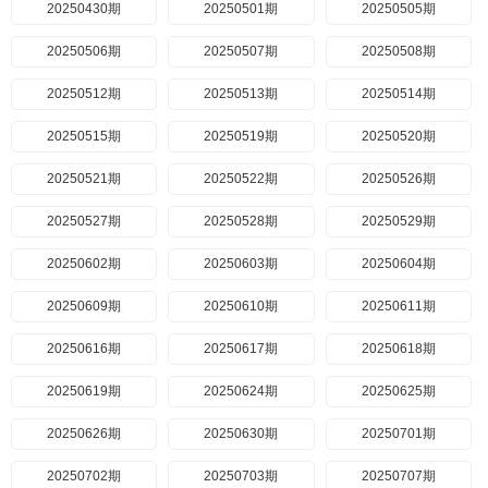
20250430期
20250501期
20250505期
20250506期
20250507期
20250508期
20250512期
20250513期
20250514期
20250515期
20250519期
20250520期
20250521期
20250522期
20250526期
20250527期
20250528期
20250529期
20250602期
20250603期
20250604期
20250609期
20250610期
20250611期
20250616期
20250617期
20250618期
20250619期
20250624期
20250625期
20250626期
20250630期
20250701期
20250702期
20250703期
20250707期