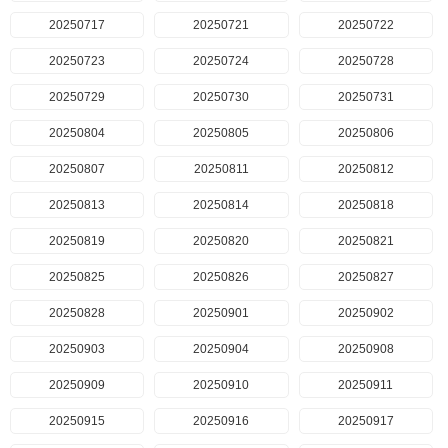
20250717
20250721
20250722
20250723
20250724
20250728
20250729
20250730
20250731
20250804
20250805
20250806
20250807
20250811
20250812
20250813
20250814
20250818
20250819
20250820
20250821
20250825
20250826
20250827
20250828
20250901
20250902
20250903
20250904
20250908
20250909
20250910
20250911
20250915
20250916
20250917