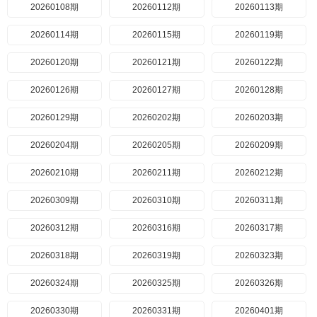
20260108期
20260112期
20260113期
20260114期
20260115期
20260119期
20260120期
20260121期
20260122期
20260126期
20260127期
20260128期
20260129期
20260202期
20260203期
20260204期
20260205期
20260209期
20260210期
20260211期
20260212期
20260309期
20260310期
20260311期
20260312期
20260316期
20260317期
20260318期
20260319期
20260323期
20260324期
20260325期
20260326期
20260330期
20260331期
20260401期