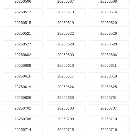
20250506
20250507
20250508
20250512
20250513
20250514
20250515
20250519
20250520
20250521
20250522
20250526
20250527
20250528
20250529
20250602
20250603
20250604
20250609
20250610
20250611
20250616
20250617
20250618
20250619
20250624
20250625
20250626
20250630
20250701
20250702
20250703
20250707
20250708
20250709
20250710
20250714
20250715
20250716