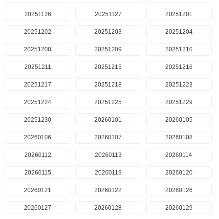
20251126
20251127
20251201
20251202
20251203
20251204
20251208
20251209
20251210
20251211
20251215
20251216
20251217
20251218
20251223
20251224
20251225
20251229
20251230
20260101
20260105
20260106
20260107
20260108
20260112
20260113
20260114
20260115
20260119
20260120
20260121
20260122
20260126
20260127
20260128
20260129