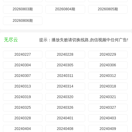
20260803期
20260804期
20260805期
20260806期
无尽云
提示：播放失败请切换线路,勿信视频中任何广告!
20240227
20240228
20240229
20240304
20240305
20240306
20240307
20240311
20240312
20240313
20240314
20240318
20240319
20240320
20240321
20240325
20240326
20240327
20240328
20240401
20240403
20240404
20240408
20240409