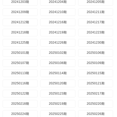
20241203期
20241204期
20241205期
20241209期
20241210期
20241211期
20241212期
20241216期
20241217期
20241218期
20241219期
20241223期
20241225期
20241226期
20241230期
20250101期
20250102期
20250106期
20250107期
20250108期
20250109期
20250113期
20250114期
20250115期
20250116期
20250120期
20250121期
20250122期
20250123期
20250217期
20250218期
20250219期
20250220期
20250224期
20250225期
20250226期