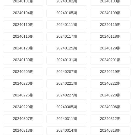
20240101期
20240102期
20240103期
20240104期
20240105期
20240109期
20240110期
20240111期
20240115期
20240116期
20240117期
20240118期
20240123期
20240125期
20240129期
20240130期
20240131期
20240201期
20240205期
20240207期
20240219期
20240220期
20240221期
20240222期
20240226期
20240227期
20240228期
20240229期
20240305期
20240306期
20240307期
20240311期
20240312期
20240313期
20240314期
20240318期