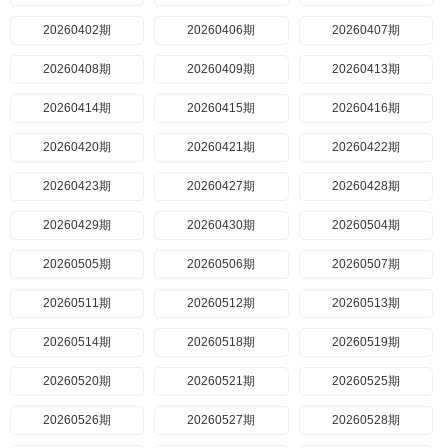
20260402期
20260406期
20260407期
20260408期
20260409期
20260413期
20260414期
20260415期
20260416期
20260420期
20260421期
20260422期
20260423期
20260427期
20260428期
20260429期
20260430期
20260504期
20260505期
20260506期
20260507期
20260511期
20260512期
20260513期
20260514期
20260518期
20260519期
20260520期
20260521期
20260525期
20260526期
20260527期
20260528期