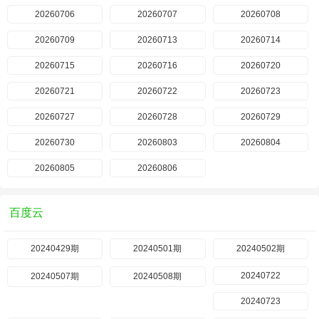
20260706
20260707
20260708
20260709
20260713
20260714
20260715
20260716
20260720
20260721
20260722
20260723
20260727
20260728
20260729
20260730
20260803
20260804
20260805
20260806
百度云
20240429期
20240501期
20240502期
20240722
20240507期
20240508期
20240723