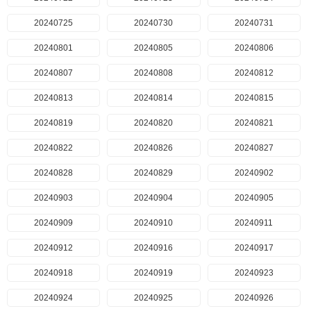
20240725
20240730
20240731
20240801
20240805
20240806
20240807
20240808
20240812
20240813
20240814
20240815
20240819
20240820
20240821
20240822
20240826
20240827
20240828
20240829
20240902
20240903
20240904
20240905
20240909
20240910
20240911
20240912
20240916
20240917
20240918
20240919
20240923
20240924
20240925
20240926