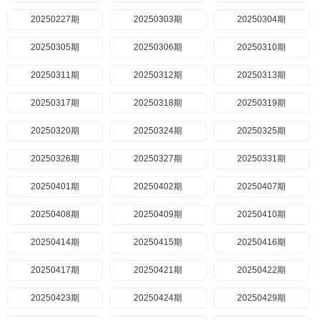
20250227期
20250303期
20250304期
20250305期
20250306期
20250310期
20250311期
20250312期
20250313期
20250317期
20250318期
20250319期
20250320期
20250324期
20250325期
20250326期
20250327期
20250331期
20250401期
20250402期
20250407期
20250408期
20250409期
20250410期
20250414期
20250415期
20250416期
20250417期
20250421期
20250422期
20250423期
20250424期
20250429期