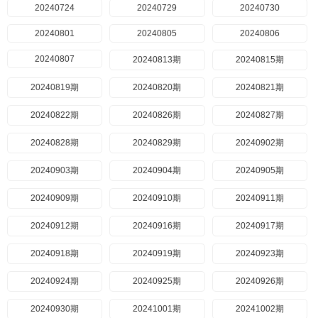
20240724
20240729
20240730
20240801
20240805
20240806
20240807
20240813期
20240815期
20240819期
20240820期
20240821期
20240822期
20240826期
20240827期
20240828期
20240829期
20240902期
20240903期
20240904期
20240905期
20240909期
20240910期
20240911期
20240912期
20240916期
20240917期
20240918期
20240919期
20240923期
20240924期
20240925期
20240926期
20240930期
20241001期
20241002期