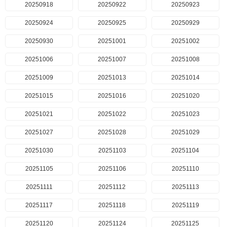
20250918
20250922
20250923
20250924
20250925
20250929
20250930
20251001
20251002
20251006
20251007
20251008
20251009
20251013
20251014
20251015
20251016
20251020
20251021
20251022
20251023
20251027
20251028
20251029
20251030
20251103
20251104
20251105
20251106
20251110
20251111
20251112
20251113
20251117
20251118
20251119
20251120
20251124
20251125