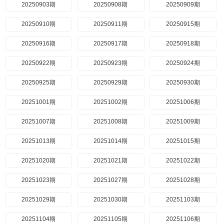
20250903期
20250908期
20250909期
20250910期
20250911期
20250915期
20250916期
20250917期
20250918期
20250922期
20250923期
20250924期
20250925期
20250929期
20250930期
20251001期
20251002期
20251006期
20251007期
20251008期
20251009期
20251013期
20251014期
20251015期
20251020期
20251021期
20251022期
20251023期
20251027期
20251028期
20251029期
20251030期
20251103期
20251104期
20251105期
20251106期