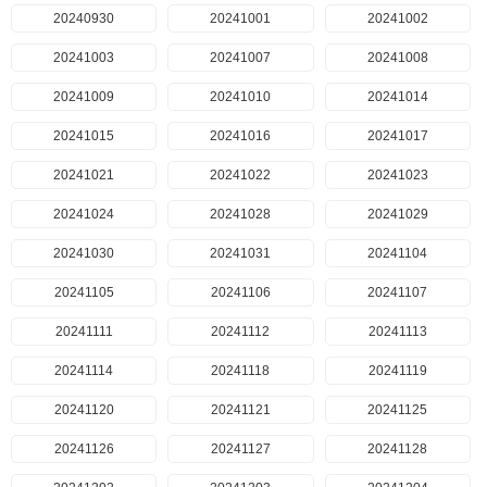
20240930
20241001
20241002
20241003
20241007
20241008
20241009
20241010
20241014
20241015
20241016
20241017
20241021
20241022
20241023
20241024
20241028
20241029
20241030
20241031
20241104
20241105
20241106
20241107
20241111
20241112
20241113
20241114
20241118
20241119
20241120
20241121
20241125
20241126
20241127
20241128