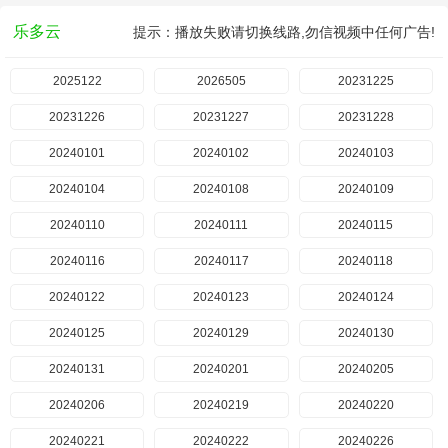
乐多云
提示：播放失败请切换线路,勿信视频中任何广告!
2025122
2026505
20231225
20231226
20231227
20231228
20240101
20240102
20240103
20240104
20240108
20240109
20240110
20240111
20240115
20240116
20240117
20240118
20240122
20240123
20240124
20240125
20240129
20240130
20240131
20240201
20240205
20240206
20240219
20240220
20240221
20240222
20240226