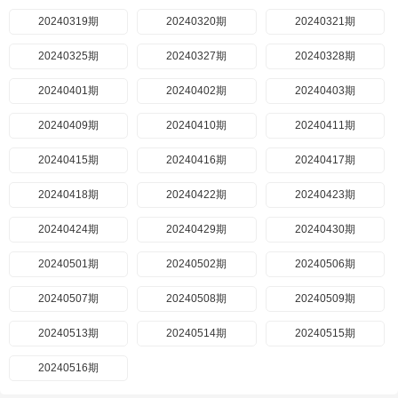
20240319期
20240320期
20240321期
20240325期
20240327期
20240328期
20240401期
20240402期
20240403期
20240409期
20240410期
20240411期
20240415期
20240416期
20240417期
20240418期
20240422期
20240423期
20240424期
20240429期
20240430期
20240501期
20240502期
20240506期
20240507期
20240508期
20240509期
20240513期
20240514期
20240515期
20240516期