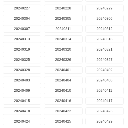
20240227
20240228
20240229
20240304
20240305
20240306
20240307
20240311
20240312
20240313
20240314
20240318
20240319
20240320
20240321
20240325
20240326
20240327
20240328
20240401
20240402
20240403
20240404
20240408
20240409
20240410
20240411
20240415
20240416
20240417
20240418
20240422
20240423
20240424
20240425
20240429