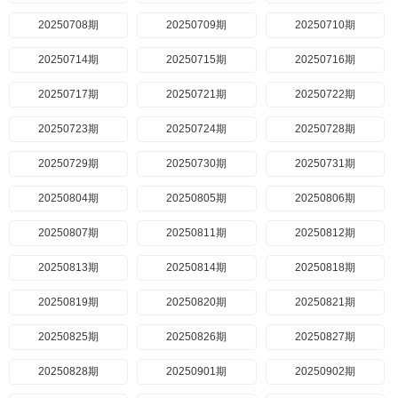
20250708期
20250709期
20250710期
20250714期
20250715期
20250716期
20250717期
20250721期
20250722期
20250723期
20250724期
20250728期
20250729期
20250730期
20250731期
20250804期
20250805期
20250806期
20250807期
20250811期
20250812期
20250813期
20250814期
20250818期
20250819期
20250820期
20250821期
20250825期
20250826期
20250827期
20250828期
20250901期
20250902期