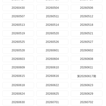
20260430
20260504
20260506
20260507
20260511
20260512
20260513
20260514
20260518
20260519
20260520
20260521
20260525
20260526
20260527
20260528
20260601
20260602
20260603
20260604
20260608
20260609
20260610
20260611
20260615
20260616
第20260617期
20260618
20260622
20260623
20260624
20260625
20260629
20260630
20260701
20260702