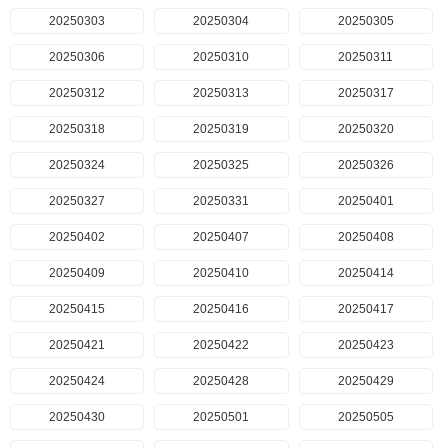
20250303
20250304
20250305
20250306
20250310
20250311
20250312
20250313
20250317
20250318
20250319
20250320
20250324
20250325
20250326
20250327
20250331
20250401
20250402
20250407
20250408
20250409
20250410
20250414
20250415
20250416
20250417
20250421
20250422
20250423
20250424
20250428
20250429
20250430
20250501
20250505