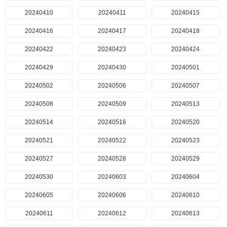
20240410
20240411
20240415
20240416
20240417
20240418
20240422
20240423
20240424
20240429
20240430
20240501
20240502
20240506
20240507
20240508
20240509
20240513
20240514
20240516
20240520
20240521
20240522
20240523
20240527
20240528
20240529
20240530
20240603
20240604
20240605
20240606
20240610
20240611
20240612
20240613