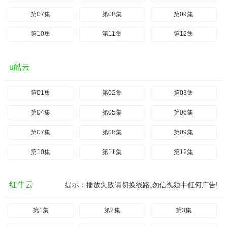
第07集
第08集
第09集
第10集
第11集
第12集
u酷云
第01集
第02集
第03集
第04集
第05集
第06集
第07集
第08集
第09集
第10集
第11集
第12集
红牛云
提示：播放失败请切换线路,勿信视频中任何广告!
第1集
第2集
第3集