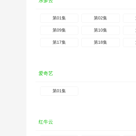
乐多云
第01集
第02集
第09集
第10集
第17集
第18集
爱奇艺
第01集
红牛云