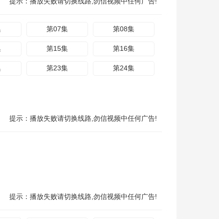
提示：播放失败请切换线路,勿信视频中任何广告!
集
第07集
第08集
集
第15集
第16集
集
第23集
第24集
提示：播放失败请切换线路,勿信视频中任何广告!
提示：播放失败请切换线路,勿信视频中任何广告!