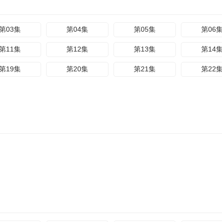
第03集
第04集
第05集
第06
第11集
第12集
第13集
第14
第19集
第20集
第21集
第22