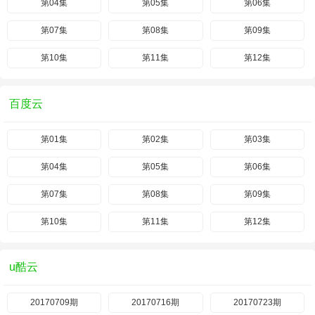
第04集
第05集
第06集
第07集
第08集
第09集
第10集
第11集
第12集
百度云
第01集
第02集
第03集
第04集
第05集
第06集
第07集
第08集
第09集
第10集
第11集
第12集
u酷云
20170709期
20170716期
20170723期