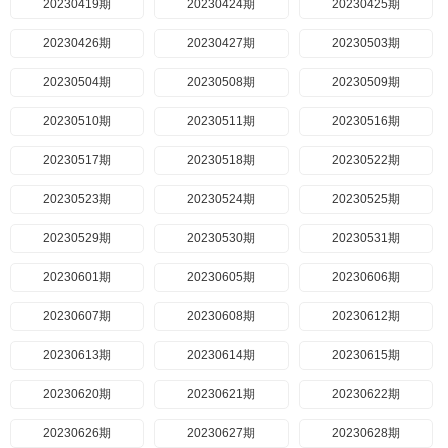
20230419期
20230424期
20230425期
20230426期
20230427期
20230503期
20230504期
20230508期
20230509期
20230510期
20230511期
20230516期
20230517期
20230518期
20230522期
20230523期
20230524期
20230525期
20230529期
20230530期
20230531期
20230601期
20230605期
20230606期
20230607期
20230608期
20230612期
20230613期
20230614期
20230615期
20230620期
20230621期
20230622期
20230626期
20230627期
20230628期