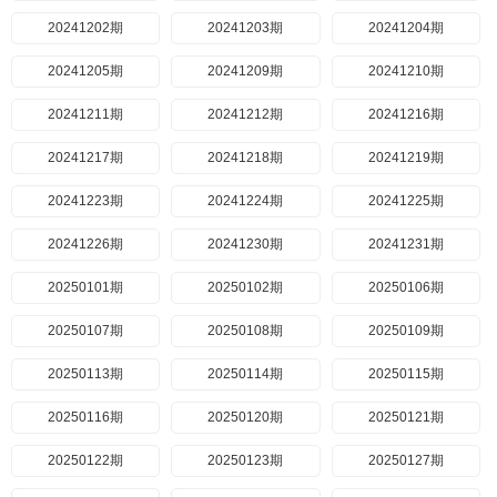
20241202期
20241203期
20241204期
20241205期
20241209期
20241210期
20241211期
20241212期
20241216期
20241217期
20241218期
20241219期
20241223期
20241224期
20241225期
20241226期
20241230期
20241231期
20250101期
20250102期
20250106期
20250107期
20250108期
20250109期
20250113期
20250114期
20250115期
20250116期
20250120期
20250121期
20250122期
20250123期
20250127期