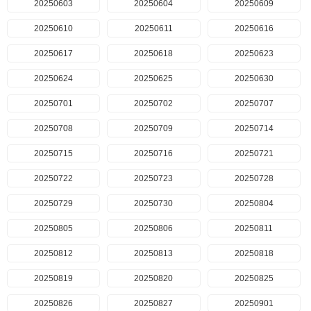
20250603
20250604
20250609
20250610
20250611
20250616
20250617
20250618
20250623
20250624
20250625
20250630
20250701
20250702
20250707
20250708
20250709
20250714
20250715
20250716
20250721
20250722
20250723
20250728
20250729
20250730
20250804
20250805
20250806
20250811
20250812
20250813
20250818
20250819
20250820
20250825
20250826
20250827
20250901