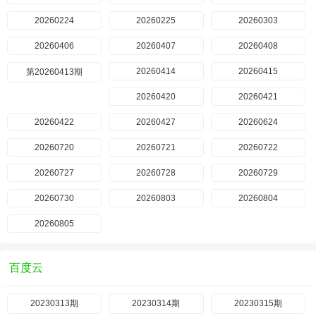
20260224
20260225
20260303
20260406
20260407
20260408
20260414
20260415
第20260413期
20260420
20260421
20260422
20260427
20260624
20260720
20260721
20260722
20260727
20260728
20260729
20260730
20260803
20260804
20260805
百度云
20230313期
20230314期
20230315期