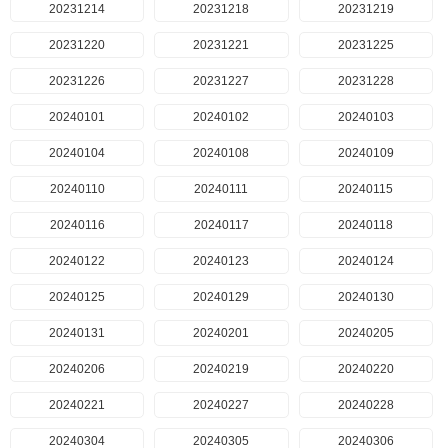
20231214
20231218
20231219
20231220
20231221
20231225
20231226
20231227
20231228
20240101
20240102
20240103
20240104
20240108
20240109
20240110
20240111
20240115
20240116
20240117
20240118
20240122
20240123
20240124
20240125
20240129
20240130
20240131
20240201
20240205
20240206
20240219
20240220
20240221
20240227
20240228
20240304
20240305
20240306