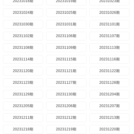
20231018期
20231019期
20231023期
20231024期
20231025期
20231026期
20231030期
20231031期
20231101期
20231102期
20231106期
20231107期
20231108期
20231109期
20231113期
20231114期
20231115期
20231116期
20231120期
20231121期
20231122期
20231123期
20231127期
20231128期
20231129期
20231130期
20231204期
20231205期
20231206期
20231207期
20231211期
20231212期
20231213期
20231218期
20231219期
20231220期