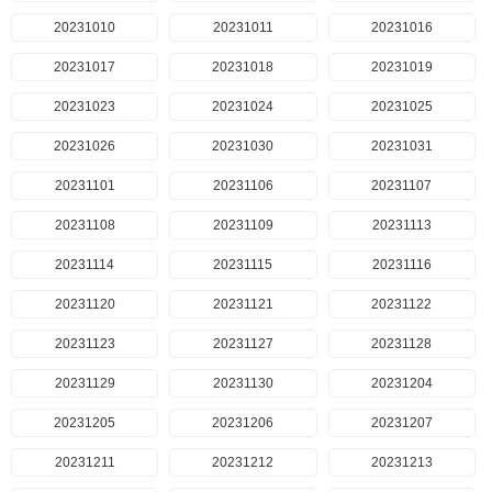
20231010
20231011
20231016
20231017
20231018
20231019
20231023
20231024
20231025
20231026
20231030
20231031
20231101
20231106
20231107
20231108
20231109
20231113
20231114
20231115
20231116
20231120
20231121
20231122
20231123
20231127
20231128
20231129
20231130
20231204
20231205
20231206
20231207
20231211
20231212
20231213