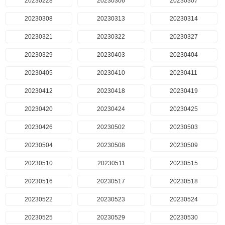
20230228
20230306
20230307
20230308
20230313
20230314
20230321
20230322
20230327
20230329
20230403
20230404
20230405
20230410
20230411
20230412
20230418
20230419
20230420
20230424
20230425
20230426
20230502
20230503
20230504
20230508
20230509
20230510
20230511
20230515
20230516
20230517
20230518
20230522
20230523
20230524
20230525
20230529
20230530