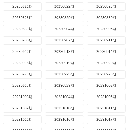
20230821期
20230822期
20230823期
20230828期
20230829期
20230830期
20230831期
20230904期
20230905期
20230906期
20230907期
20230911期
20230912期
20230913期
20230914期
20230918期
20230919期
20230920期
20230921期
20230925期
20230926期
20230927期
20230928期
20231002期
20231003期
20231004期
20231005期
20231009期
20231010期
20231011期
20231012期
20231016期
20231017期