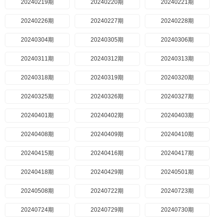
20240219期
20240220期
20240221期
20240226期
20240227期
20240228期
20240304期
20240305期
20240306期
20240311期
20240312期
20240313期
20240318期
20240319期
20240320期
20240325期
20240326期
20240327期
20240401期
20240402期
20240403期
20240408期
20240409期
20240410期
20240415期
20240416期
20240417期
20240418期
20240429期
20240501期
20240508期
20240722期
20240723期
20240724期
20240729期
20240730期