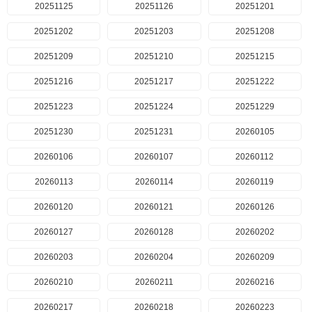
20251125
20251126
20251201
20251202
20251203
20251208
20251209
20251210
20251215
20251216
20251217
20251222
20251223
20251224
20251229
20251230
20251231
20260105
20260106
20260107
20260112
20260113
20260114
20260119
20260120
20260121
20260126
20260127
20260128
20260202
20260203
20260204
20260209
20260210
20260211
20260216
20260217
20260218
20260223