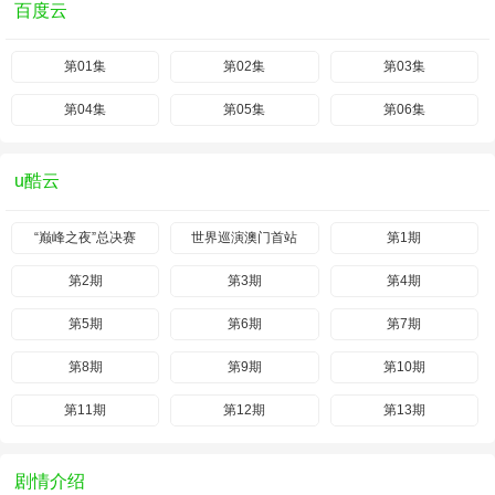
百度云
第01集
第02集
第03集
第04集
第05集
第06集
u酷云
“巅峰之夜”总决赛
世界巡演澳门首站
第1期
第2期
第3期
第4期
第5期
第6期
第7期
第8期
第9期
第10期
第11期
第12期
第13期
剧情介绍