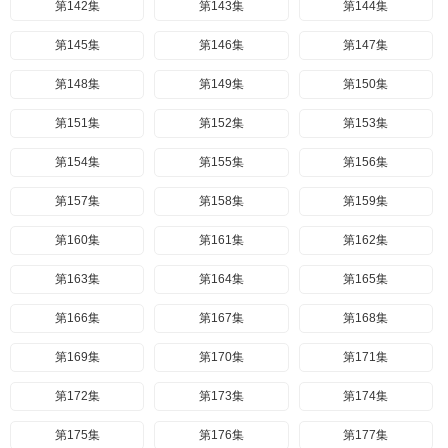
第142集
第143集
第144集
第145集
第146集
第147集
第148集
第149集
第150集
第151集
第152集
第153集
第154集
第155集
第156集
第157集
第158集
第159集
第160集
第161集
第162集
第163集
第164集
第165集
第166集
第167集
第168集
第169集
第170集
第171集
第172集
第173集
第174集
第175集
第176集
第177集