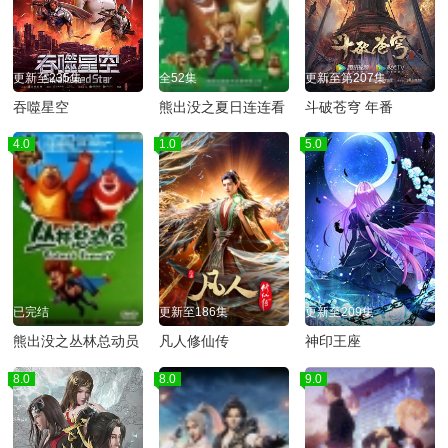
更新至235集
全52集
更新至第207集
吞噬星空
熊出没之夏日连连看
斗破苍穹 年番
4.0
1.0
5.0
已完结
更新至186集
更新至209集
熊出没之丛林总动员
凡人修仙传
神印王座
8.0
8.0
9.0