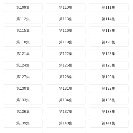
第109集
第110集
第111集
第112集
第113集
第114集
第115集
第116集
第117集
第118集
第119集
第120集
第121集
第122集
第123集
第124集
第125集
第126集
第127集
第128集
第129集
第130集
第131集
第132集
第133集
第134集
第135集
第136集
第137集
第138集
第139集
第140集
第141集