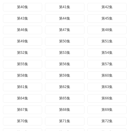
第40集
第41集
第42集
第43集
第44集
第45集
第46集
第47集
第48集
第49集
第50集
第51集
第52集
第53集
第54集
第55集
第56集
第57集
第58集
第59集
第60集
第61集
第62集
第63集
第64集
第65集
第66集
第67集
第68集
第69集
第70集
第71集
第72集