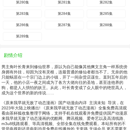
第280集
第281集
第282集
第283集
第284集
第285集
第286集
第287集
第288集
第289集
剧情介绍
男主角叶长青来到修仙世界，原以为自己能像其他爽文主角一样系统傍
身拥有外挂，却因为没有灵根，连最普通的修仙者都当不了。无奈的他
只能蜗居在一个宗门边上的小镇，开了一间杂货店谋生。直到五年后的
一天，他的小店一夜之间成为了各方大佬向往的圣地，甚至连他养的
狗，都是人人惧怕的妖王。从此，叶长青变成了众人眼中的绝世高人，
成为这个世界的新的传说……
《原来我早就无敌了动态漫画》国产动漫由
内详
主演
未知
导演，在
2023年大陆上映播出! 《原来我早就无敌了动态漫画》全集免费高清观
看由茶杯狐收集整理于网络，支持手机在线观看并免费提供国产动漫原
来我早就无敌了动态漫画的优酷网、腾讯视频、爱奇艺以及高清线路、
m3u8线路观看、等高清视频、全部全集在线免费观看。本站所有的不
管是电视剧还是电影均是免费在线播放的,无套路,无须会员,更不需要充