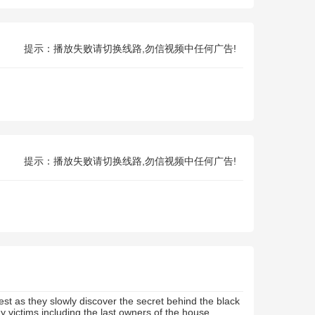
提示：播放失败请切换线路,勿信视频中任何广告!
提示：播放失败请切换线路,勿信视频中任何广告!
t as they slowly discover the secret behind the black
y victims including the last owners of the house.