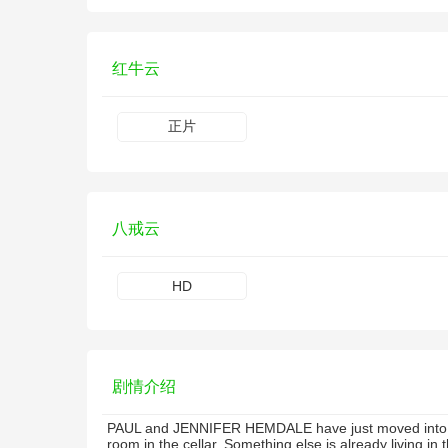
红牛云
正片
八戒云
HD
剧情介绍
PAUL and JENNIFER HEMDALE have just moved into their
room in the cellar. Something else is already living in