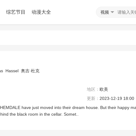
综艺节目
动漫大全
视频
as
Hassel
奥吉·杜克
地区：
欧美
更新：
2023-12-19 18:00
MDALE have just moved into their dream house. But their happy marria
hind the black room in the cellar. Somet..