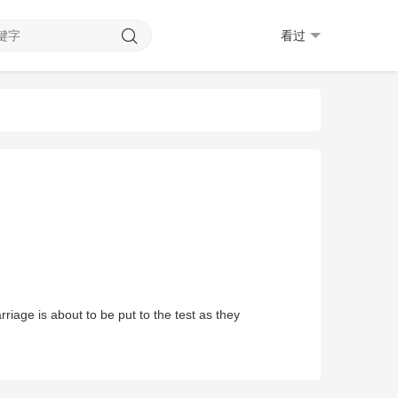
看过
ge is about to be put to the test as they