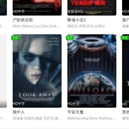
HD中字
更新至HD
HD
尸奶俱乐部
断魂小丑2
僵
纳瑞拉·库尔蒙科尔佩特,萨尼·乌托玛,Boonsong,Nakphoo,Sirani,Yankittikan,Yasaka,Chaisorn
Wren,Walker,Caz,Odin,Darko,Madison,J.,Loos,Cameron,Dent,Al,Dales,Momona,Komagata,Kirsty,Peters,Nikki,Wallin,Victoria,Gomez,Rafael,Mateo
费莉莎·罗斯,劳伦·拉维拉
3.0
8.0
9.0
HD中字
HD中字
HD
镜中人
宇宙天魔
黑
戴斯蒙德·哈灵顿,艾丽莎·杜什库,埃曼纽尔·施莱琪,杰瑞米·西斯托,凯文·席格斯,林蒂·布丝,朱利安·瑞钦斯,韦恩·罗布森
英迪娅·埃斯利,詹森·艾萨克,佩内洛普·米契尔,米拉·索维诺,哈里森·吉尔伯特森,克里斯汀·哈里斯,亚当·哈蒂格,康纳·彼得森,辛蒂·迈斯科
Mathilda May,Steve Railsback,Peter Firth,Frank Finlay,Patrick Stewart,Michael Gothard