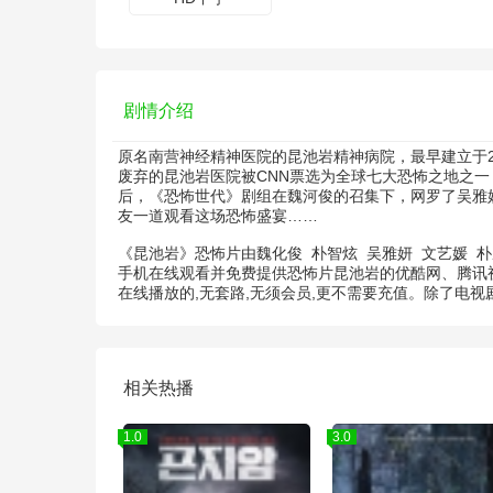
剧情介绍
原名南营神经精神医院的昆池岩精神病院，最早建立于
废弃的昆池岩医院被CNN票选为全球七大恐怖之地之
后，《恐怖世代》剧组在魏河俊的召集下，网罗了吴雅
友一道观看这场恐怖盛宴……
《昆池岩》恐怖片由
魏化俊
朴智炫
吴雅妍
文艺媛
朴
手机在线观看并免费提供恐怖片昆池岩的优酷网、腾讯
在线播放的,无套路,无须会员,更不需要充值。除了电
相关热播
1.0
3.0