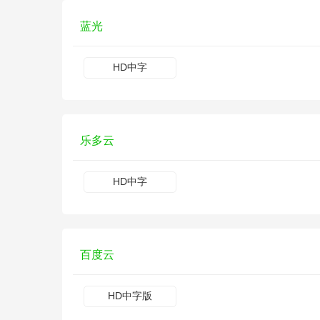
蓝光
HD中字
乐多云
HD中字
百度云
HD中字版