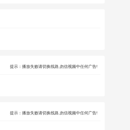
提示：播放失败请切换线路,勿信视频中任何广告!
提示：播放失败请切换线路,勿信视频中任何广告!