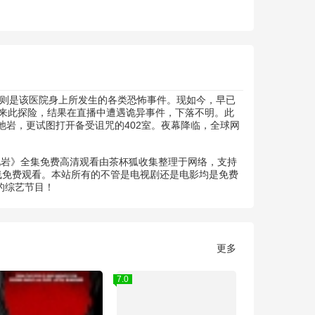
的则是该医院身上所发生的各类恐怖事件。现如今，早已
年来此探险，结果在直播中遭遇诡异事件，下落不明。此
岩，更试图打开备受诅咒的402室。夜幕降临，全球网
昆池岩》全集免费高清观看由茶杯狐收集整理于网络，支持
线免费观看。本站所有的不管是电视剧还是电影均是免费
的综艺节目！
更多
7.0