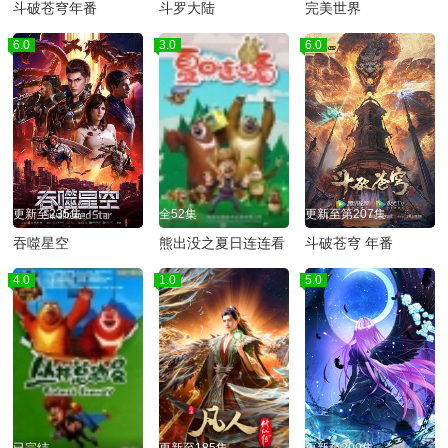
斗破苍穹年番
斗罗大陆
完美世界
6.0
3.0
6.0
更新至235集
全52集
更新至第207集
吞噬星空
熊出没之夏日连连看
斗破苍穹 年番
4.0
1.0
5.0