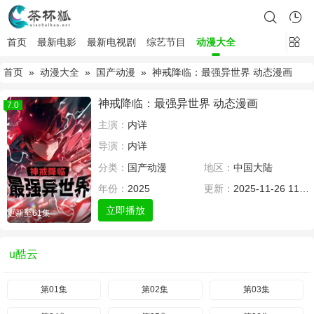
首页
最新电影
最新电视剧
综艺节目
动漫大全
首页
»
动漫大全
»
国产动漫
» 神戒降临：最强异世界 动态漫画
神戒降临：最强异世界 动态漫画
7.0
主演：
内详
导演：
内详
分类：
国产动漫
地区：
中国大陆
年份：
2025
更新：
2025-11-26 11:30
立即播放
更新至61集
u酷云
第01集
第02集
第03集