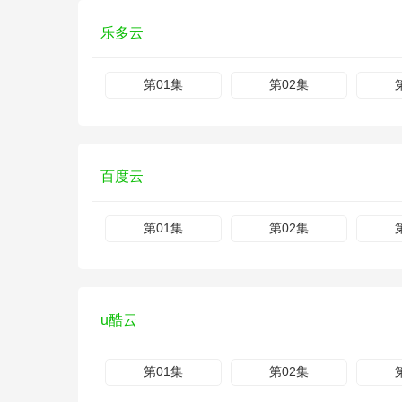
乐多云
第01集
第02集
百度云
第01集
第02集
u酷云
第01集
第02集