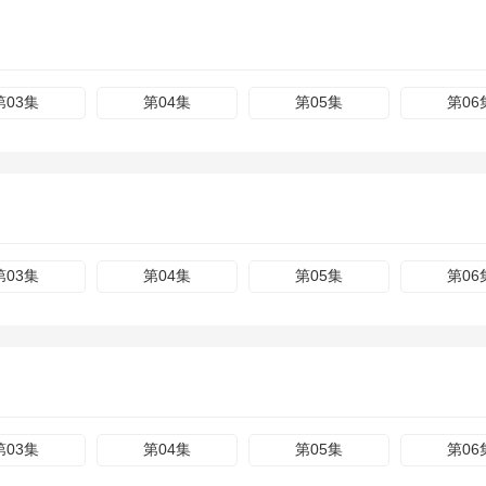
第03集
第04集
第05集
第06
第03集
第04集
第05集
第06
第03集
第04集
第05集
第06