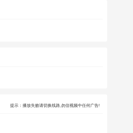
提示：播放失败请切换线路,勿信视频中任何广告!