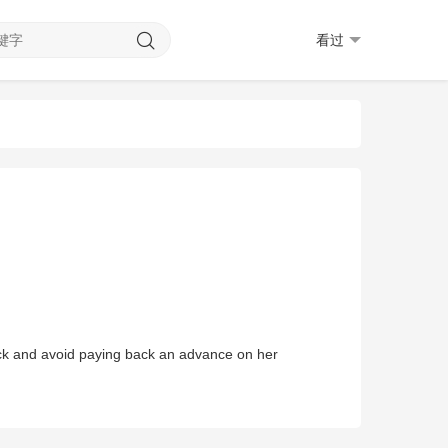
看过
lock and avoid paying back an advance on her