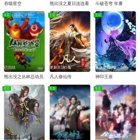
吞噬星空
熊出没之夏日连连看
斗破苍穹 年番
4.0
1.0
5.0
已完结
更新至185集
更新至209集
熊出没之丛林总动员
凡人修仙传
神印王座
8.0
8.0
9.0