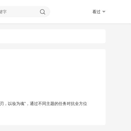
看过
刃，以妆为魂"，通过不同主题的任务对抗全方位