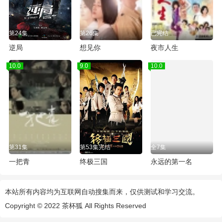
第24集
第26集
已完结
逆局
想见你
夜市人生
10.0
9.0
10.0
第31集
第53集完结
全7集
一把青
终极三国
永远的第一名
本站所有内容均为互联网自动搜集而来，仅供测试和学习交流。
Copyright © 2022
茶杯狐
All Rights Reserved