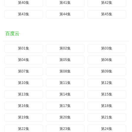
第40集
第41集
第42集
第43集
第44集
第45集
百度云
第01集
第02集
第03集
第04集
第05集
第06集
第07集
第08集
第09集
第10集
第11集
第12集
第13集
第14集
第15集
第16集
第17集
第18集
第19集
第20集
第21集
第22集
第23集
第24集