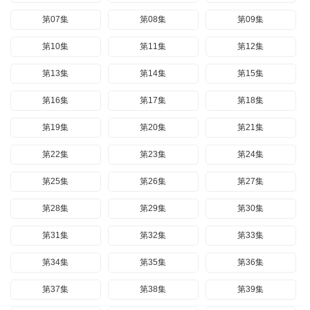
第07集
第08集
第09集
第10集
第11集
第12集
第13集
第14集
第15集
第16集
第17集
第18集
第19集
第20集
第21集
第22集
第23集
第24集
第25集
第26集
第27集
第28集
第29集
第30集
第31集
第32集
第33集
第34集
第35集
第36集
第37集
第38集
第39集