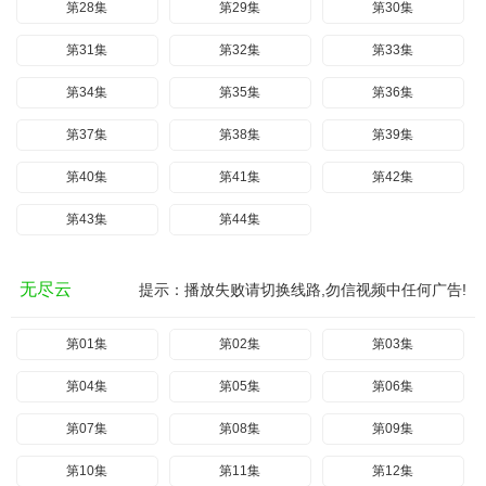
第28集
第29集
第30集
第31集
第32集
第33集
第34集
第35集
第36集
第37集
第38集
第39集
第40集
第41集
第42集
第43集
第44集
无尽云
提示：播放失败请切换线路,勿信视频中任何广告!
第01集
第02集
第03集
第04集
第05集
第06集
第07集
第08集
第09集
第10集
第11集
第12集