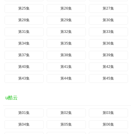
第25集
第26集
第27集
第28集
第29集
第30集
第31集
第32集
第33集
第34集
第35集
第36集
第37集
第38集
第39集
第40集
第41集
第42集
第43集
第44集
第45集
u酷云
第01集
第02集
第03集
第04集
第05集
第06集