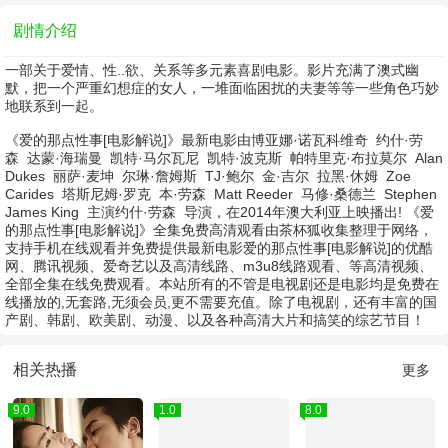
剧情介绍
一部关于爱情、性..欲、关系等多元素喜剧电影。影片充满了澳式幽
默，把一个严重幻想症的女人，一堆面临困扰的夫妻等等一些角色巧妙
地联系到一起。
《爱的那点性事[电影解说]》最新电影由
博亚娜·诺瓦科维奇
约什·劳
森
达蒙·海瑞曼
凯特·马尔瓦尼
凯特·波克斯
帕特里克·布拉莫尔
Alan
Dukes
丽萨·麦坤
尔琳·詹姆斯
TJ·鲍尔
金·吉尔
拉黑·休姆
Zoe
Carides
塔斯尼姆·罗克
本·劳森
Matt Reeder
马修·桑德兰
Stephen
James King
主演
约什·劳森
导演，在2014年澳大利亚上映播出! 《爱
的那点性事[电影解说]》全集免费高清观看由茶杯狐收集整理于网络，
支持手机在线观看并免费提供最新电影爱的那点性事[电影解说]的优酷
网、腾讯视频、爱奇艺以及高清线路、m3u8线路观看、等高清视频、
全部全集在线免费观看。本站所有的不管是电视剧还是电影均是免费在
线播放的,无套路,无须会员,更不需要充值。除了电视剧，还有丰富的国
产剧、韩剧、欧美剧、动漫、以及各种高清大片和搞笑的综艺节目！
相关热播
更多
9.0
1.0
8.0