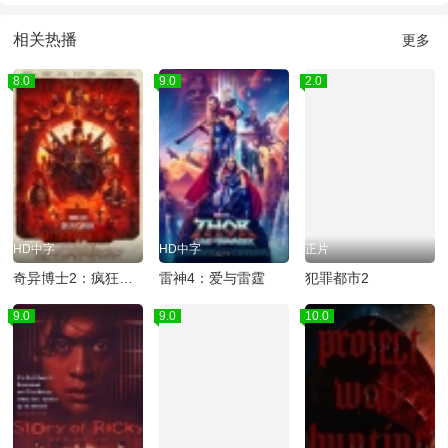
相关热播
更多
8.0
9.0
2.0
HD中字
HD中字
正片
奇异博士2：疯狂多元宇宙
雷神4：爱与雷霆
犯罪都市2
9.0
9.0
10.0