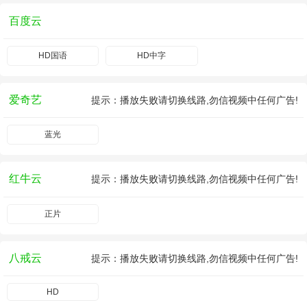
百度云
HD国语
HD中字
爱奇艺
提示：播放失败请切换线路,勿信视频中任何广告!
蓝光
红牛云
提示：播放失败请切换线路,勿信视频中任何广告!
正片
八戒云
提示：播放失败请切换线路,勿信视频中任何广告!
HD