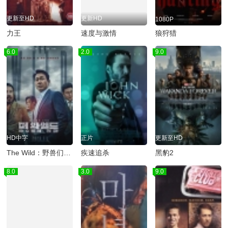
更新至HD
更新HD
1080P
力王
速度与激情
狼狩猎
6.0
2.0
9.0
HD中字
正片
更新至HD
The Wild：野兽们的战争
疾速追杀
黑豹2
8.0
3.0
9.0