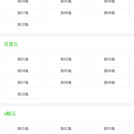
第04集
第05集
第06集
第07集
第08集
第09集
第10集
百度云
第01集
第02集
第03集
第04集
第05集
第06集
第07集
第08集
第09集
第10集
u酷云
第01集
第02集
第03集