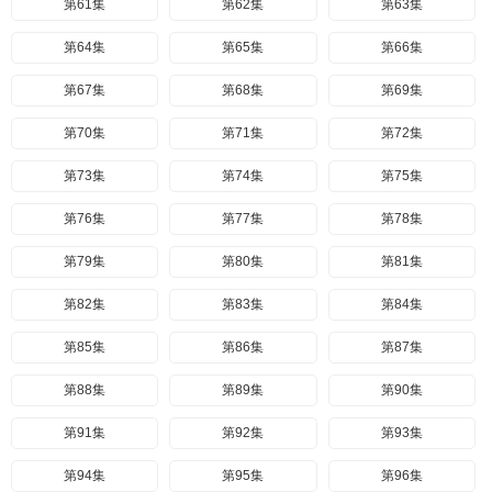
第61集
第62集
第63集
第64集
第65集
第66集
第67集
第68集
第69集
第70集
第71集
第72集
第73集
第74集
第75集
第76集
第77集
第78集
第79集
第80集
第81集
第82集
第83集
第84集
第85集
第86集
第87集
第88集
第89集
第90集
第91集
第92集
第93集
第94集
第95集
第96集