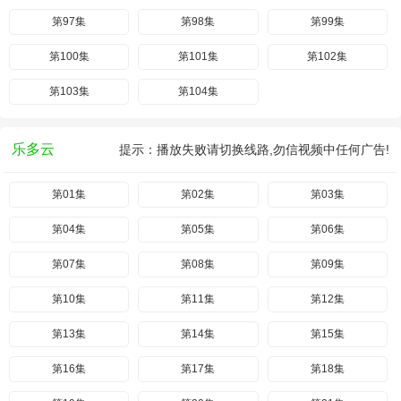
第97集
第98集
第99集
第100集
第101集
第102集
第103集
第104集
乐多云
提示：播放失败请切换线路,勿信视频中任何广告!
第01集
第02集
第03集
第04集
第05集
第06集
第07集
第08集
第09集
第10集
第11集
第12集
第13集
第14集
第15集
第16集
第17集
第18集