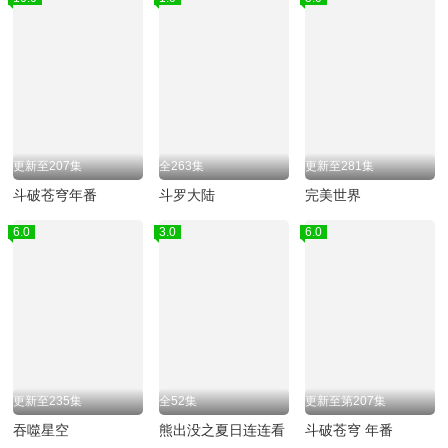
更新至207集
全263集
更新至281集
斗破苍穹年番
斗罗大陆
完美世界
6.0
3.0
6.0
更新至235集
全52集
更新至第207集
吞噬星空
熊出没之夏日连连看
斗破苍穹 年番