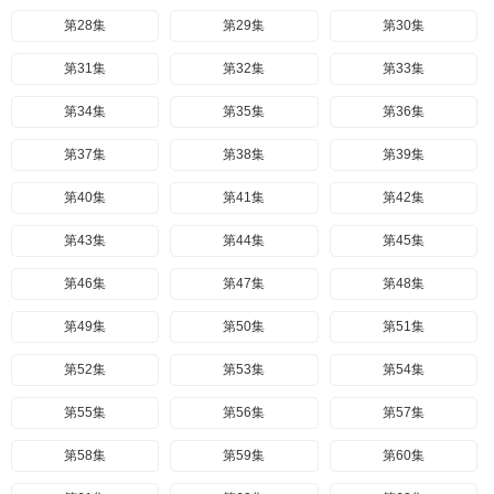
第28集
第29集
第30集
第31集
第32集
第33集
第34集
第35集
第36集
第37集
第38集
第39集
第40集
第41集
第42集
第43集
第44集
第45集
第46集
第47集
第48集
第49集
第50集
第51集
第52集
第53集
第54集
第55集
第56集
第57集
第58集
第59集
第60集