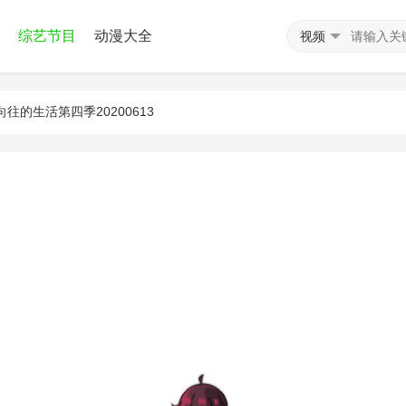
综艺节目
动漫大全
视频
向往的生活第四季20200613