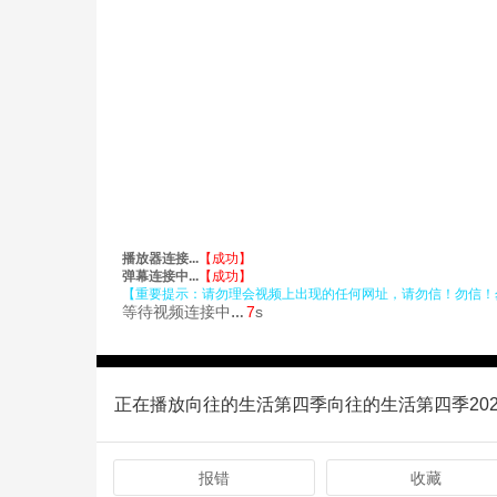
正在播放向往的生活第四季向往的生活第四季2020
报错
收藏