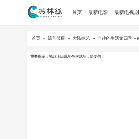
首页
最新电影
最新电视剧
首页
»
综艺节目
»
大陆综艺
»
向往的生活第四季
» 