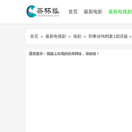
首页
最新电影
最新电视剧
首页
»
最新电视剧
»
港剧
»
刑事侦缉档案1国语版
»