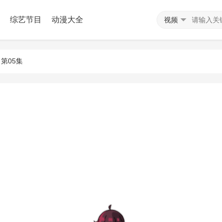
综艺节目
动漫大全
视频
 第05集