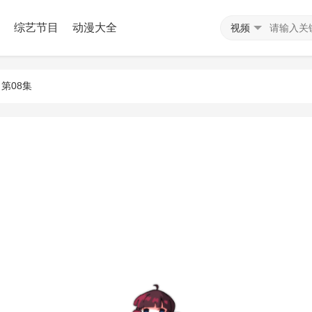
综艺节目
动漫大全
视频
 第08集