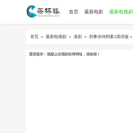
首页
最新电影
最新电视剧
首页
»
最新电视剧
»
港剧
»
刑事侦缉档案1国语版
»