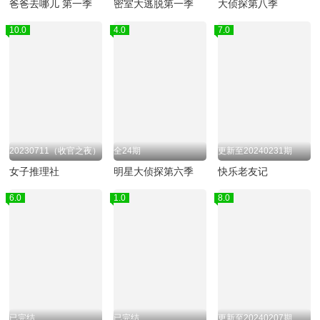
爸爸去哪儿 第一季
密室大逃脱第一季
大侦探第八季
10.0
4.0
7.0
20230711（收官之夜）
全24期
更新至20240231期
女子推理社
明星大侦探第六季
快乐老友记
6.0
1.0
8.0
已完结
已完结
更新至20240207期