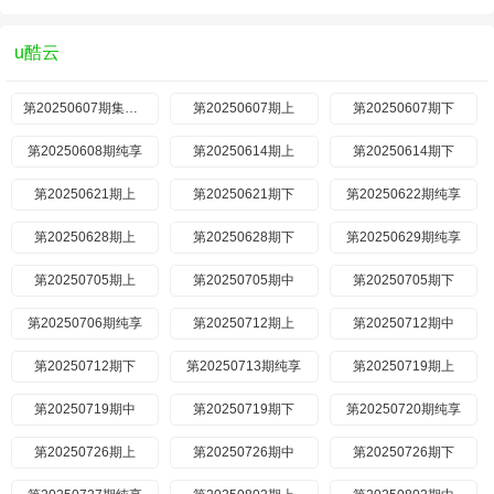
u酷云
第20250607期集结篇
第20250607期上
第20250607期下
第20250608期纯享
第20250614期上
第20250614期下
第20250621期上
第20250621期下
第20250622期纯享
第20250628期上
第20250628期下
第20250629期纯享
第20250705期上
第20250705期中
第20250705期下
第20250706期纯享
第20250712期上
第20250712期中
第20250712期下
第20250713期纯享
第20250719期上
第20250719期中
第20250719期下
第20250720期纯享
第20250726期上
第20250726期中
第20250726期下