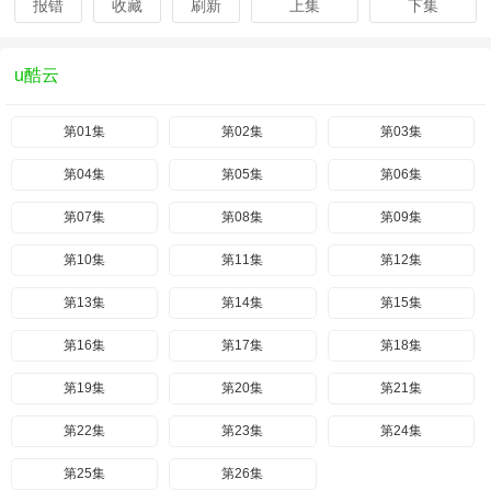
报错
收藏
刷新
上集
下集
u酷云
第01集
第02集
第03集
第04集
第05集
第06集
第07集
第08集
第09集
第10集
第11集
第12集
第13集
第14集
第15集
第16集
第17集
第18集
第19集
第20集
第21集
第22集
第23集
第24集
第25集
第26集