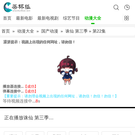
首页
最新电影
最新电视剧
综艺节目
动漫大全
首页
»
动漫大全
»
国产动漫
»
诛仙 第三季
» 第22集
正在播放诛仙 第三季第22集