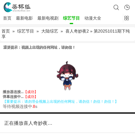
首页
最新电影
最新电视剧
综艺节目
动漫大全
首页
»
综艺节目
»
大陆综艺
»
喜人奇妙夜2
» 第20251011期下纯
享
正在播放喜人奇妙夜2第20251011期下纯享