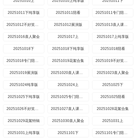
20251010上
20251010上纯享版
20251011下
20251011下纯享版
20251011陪看
20251011专门陪你看
20251012不好笑惩罚室
20251012展演版
20251013喜人课间游戏时间
20251016喜人聚会
20251017上
20251017上纯享版
20251018下
20251018下纯享版
20251018陪看
20251018专门陪你看
20251019花絮合集
20251019不好笑惩罚室
20251019展演版
20251020喜人课间游戏时间
20251023喜人聚会
20251024纯享版
20251024上
20251025下
20251025下纯享版
20251025专门陪你看
20251025陪看
20251026不好笑惩罚室
20251027喜人课间游戏时间
20251028花絮合集
20251029花絮特辑
20251030喜人聚会
20251031上
20251031上纯享版
20251101下
20251101专门陪你看