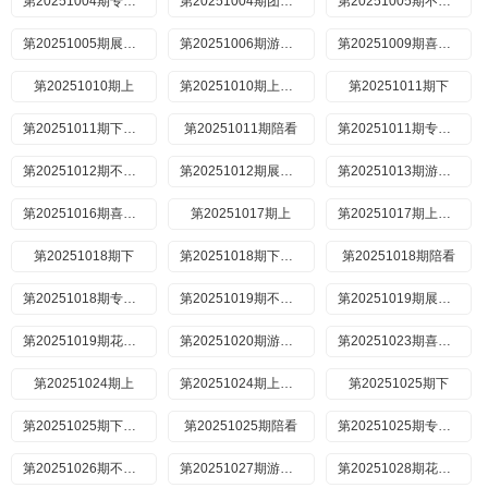
第20251004期专门陪你看
第20251004期团长密谋合集
第20251005期不好笑惩罚室
第20251005期展演版
第20251006期游戏时间
第20251009期喜人聚会
第20251010期上
第20251010期上纯享
第20251011期下
第20251011期下纯享
第20251011期陪看
第20251011期专门陪你看
第20251012期不好笑惩罚室
第20251012期展演版
第20251013期游戏时间
第20251016期喜人聚会
第20251017期上
第20251017期上纯享
第20251018期下
第20251018期下纯享
第20251018期陪看
第20251018期专门陪你看
第20251019期不好笑惩罚室
第20251019期展演版
第20251019期花絮合集
第20251020期游戏时间
第20251023期喜人聚会
第20251024期上
第20251024期上纯享
第20251025期下
第20251025期下纯享版
第20251025期陪看
第20251025期专门陪你看
第20251026期不好笑惩罚室
第20251027期游戏时间
第20251028期花絮合集