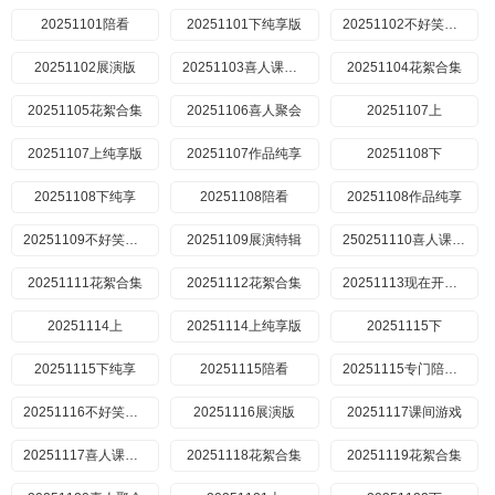
20251101陪看
20251101下纯享版
20251102不好笑惩罚室
20251102展演版
20251103喜人课间游戏时间
20251104花絮合集
20251105花絮合集
20251106喜人聚会
20251107上
20251107上纯享版
20251107作品纯享
20251108下
20251108下纯享
20251108陪看
20251108作品纯享
20251109不好笑惩罚室
20251109展演特辑
250251110喜人课间游戏时间
20251111花絮合集
20251112花絮合集
20251113现在开始喜人聚会
20251114上
20251114上纯享版
20251115下
20251115下纯享
20251115陪看
20251115专门陪你看
20251116不好笑惩罚室
20251116展演版
20251117课间游戏
20251117喜人课间游戏时间
20251118花絮合集
20251119花絮合集