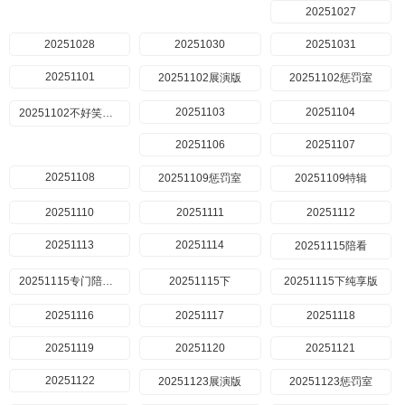
20251027
20251028
20251030
20251031
20251101
20251102展演版
20251102惩罚室
20251103
20251104
20251102不好笑惩罚室
20251106
20251107
20251108
20251109惩罚室
20251109特辑
20251110
20251111
20251112
20251113
20251114
20251115陪看
20251115专门陪你看
20251115下
20251115下纯享版
20251116
20251117
20251118
20251119
20251120
20251121
20251122
20251123展演版
20251123惩罚室