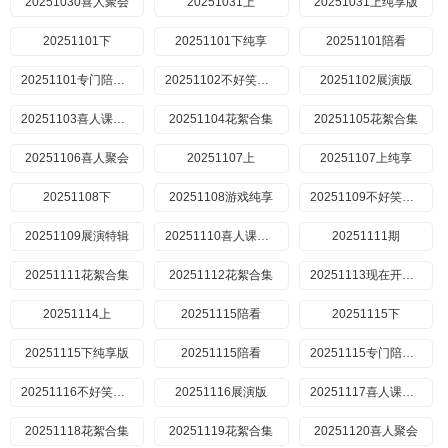
20251030喜人聚会
20251031上
20251031上纯享版
20251101下
20251101下纯享
20251101陪看
20251101专门陪你看
20251102不好笑惩罚室
20251102展演版
20251103喜人课间游戏时间
20251104花絮合集
20251105花絮合集
20251106喜人聚会
20251107上
20251107上纯享
20251108下
20251108游戏纯享
20251109不好笑惩罚室
20251109展演特辑
20251110喜人课间游戏时间
20251111期
20251111花絮合集
20251112花絮合集
20251113现在开始喜人聚会
20251114上
20251115陪看
20251115下
20251115下纯享版
20251115陪看
20251115专门陪你看
20251116不好笑惩罚室
20251116展演版
20251117喜人课间游戏时间
20251118花絮合集
20251119花絮合集
20251120喜人聚会