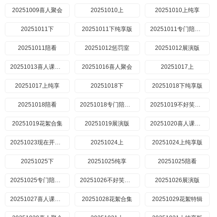
20251009喜人聚会
20251010上
20251010上纯享
20251011下
20251011下纯享版
20251011专门陪你看
20251011陪看
20251012惩罚室
20251012展演版
20251013喜人课间游戏时间
20251016喜人聚会
20251017上
20251017上纯享
20251018下
20251018下纯享版
20251018陪看
20251018专门陪你看
20251019不好笑惩罚室
20251019花絮合集
20251019展演版
20251020喜人课间游戏时间
20251023现在开始喜人聚会
20251024上
20251024上纯享版
20251025下
20251025纯享
20251025陪看
20251025专门陪你看
20251026不好笑惩罚室
20251026展演版
20251027喜人课堂游戏时间
20251028花絮合集
20251029花絮特辑