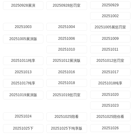
20250929
20250928展演
20250928惩罚室
20251002
20251003
20251004
20251005展惩罚室
20251006
20251009
20251005展演版
20251010
20251011
20251011纯享
20251012展演版
20251012惩罚室
20251013
20251016
20251017
20251018
20251017纯享
20251018纯享
20251020
20251019展演版
20251019惩罚室
20251023
20251024
20251025陪看
20251025陪你看
20251026
20251025下
20251025下纯享版